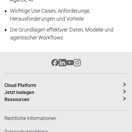
Wichtige Use Cases, Anforderunge,
Herausforderungen und Vorteile
Die Grundlagen effektiver Daten, Modelle und
agentischer Workflows
Cloud Platform
Jetzt loslegen
Ressourcen
Rechtliche Informationen
Datenschutzrichtlinie