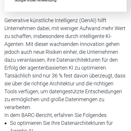
Google finden Anwendung.
Generative künstliche Intelligenz (GenAI) hilft
Unternehmen dabei, mit weniger Aufwand mehr Wert
zu schaffen, insbesondere durch intelligente KI-
Agenten. Mit dieser wachsenden Innovation gehen
jedoch auch neue Risiken einher, die Unternehmen
dazu veranlassen, ihre Datenarchitekturen für den
Erfolg der agentenbasierten KI zu optimieren.
Tatsächlich sind nur 36 % fest davon überzeugt, dass
sie über die richtige Architektur und die richtigen
Tools verfügen, um datengestützte Entscheidungen
zu ermöglichen und große Datenmengen zu
verarbeiten.
In dem BARC-Bericht, erfahren Sie Folgendes:
So optimieren Sie Ihre Datenarchitekturen für
Agentic AI