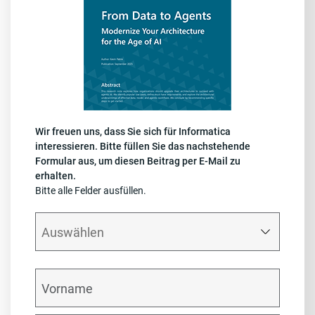
Wir freuen uns, dass Sie sich für Informatica
interessieren. Bitte füllen Sie das nachstehende
Formular aus, um diesen Beitrag per E-Mail zu
erhalten.
Bitte alle Felder ausfüllen.