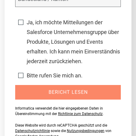
Ja, ich möchte Mitteilungen der
Salesforce Unternehmensgruppe über
Produkte, Lösungen und Events
erhalten. Ich kann mein Einverständnis
jederzeit zurückziehen.
Bitte rufen Sie mich an.
BERICHT LESEN
Informatica verwendet die hier eingegebenen Daten in
Übereinstimmung mit der
Richtlinie zum Datenschutz
.
Diese Website wird durch reCAPTCHA geschützt und die
Datenschutzrichtlinie
sowie die
Nutzungsbedingungen
von