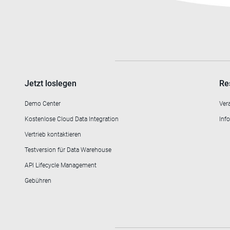
Jetzt loslegen
Re
Demo Center
Ver
Kostenlose Cloud Data Integration
Info
Vertrieb kontaktieren
Testversion für Data Warehouse
API Lifecycle Management
Gebühren