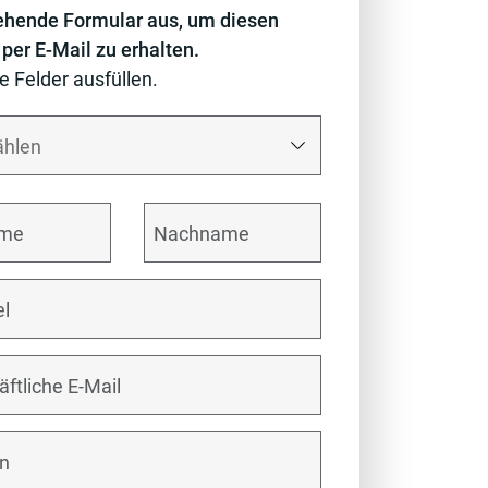
ehende Formular aus, um diesen
 per E-Mail zu erhalten.
le Felder ausfüllen.