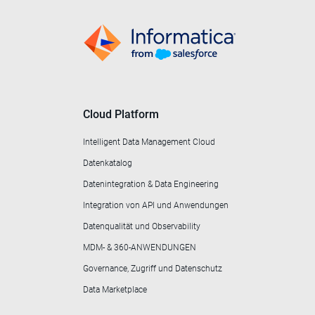
Cloud Platform
Intelligent Data Management Cloud
Datenkatalog
Datenintegration & Data Engineering
Integration von API und Anwendungen
Datenqualität und Observability
MDM- & 360-ANWENDUNGEN
Governance, Zugriff und Datenschutz
Data Marketplace