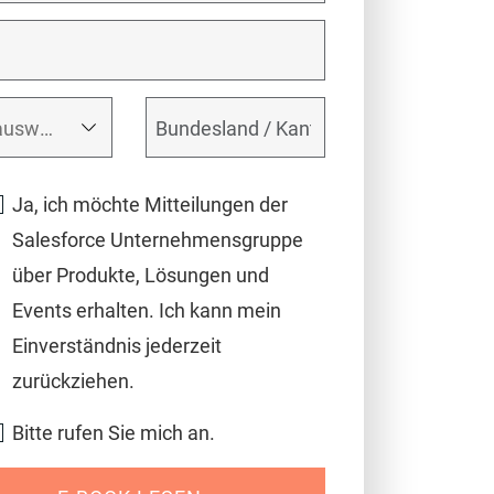
Ja, ich möchte Mitteilungen der
Salesforce Unternehmensgruppe
über Produkte, Lösungen und
Events erhalten. Ich kann mein
Einverständnis jederzeit
zurückziehen.
Bitte rufen Sie mich an.