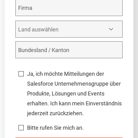
Ja, ich möchte Mitteilungen der
Salesforce Unternehmensgruppe über
Produkte, Lösungen und Events
erhalten. Ich kann mein Einverständnis
jederzeit zurückziehen.
Bitte rufen Sie mich an.