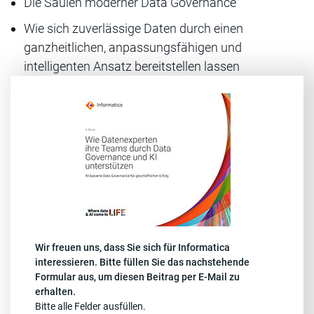
Die Säulen moderner Data Governance
Wie sich zuverlässige Daten durch einen
ganzheitlichen, anpassungsfähigen und
intelligenten Ansatz bereitstellen lassen
Wir freuen uns, dass Sie sich für Informatica
interessieren. Bitte füllen Sie das nachstehende
Formular aus, um diesen Beitrag per E-Mail zu
erhalten.
Bitte alle Felder ausfüllen.