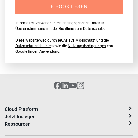
E-BOOK LESEN
Informatica verwendet die hier eingegebenen Daten in
Übereinstimmung mit der
Richtlinie zum Datenschutz
.
Diese Website wird durch reCAPTCHA geschützt und die
Datenschutzrichtlinie
sowie die
Nutzungsbedingungen
von
Google finden Anwendung.
Cloud Platform
Jetzt loslegen
Ressourcen