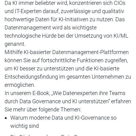
Da KI immer beliebter wird, konzentrieren sich CIOs
und IT-Experten darauf, zuverlässige und qualitativ
hochwertige Daten für KI-Initiativen zu nutzen. Das
Datenmanagement wird als wichtigste
technologische Hürde bei der Umsetzung von KI/ML
genannt.
Mithilfe KI-basierter Datenmanagement-Plattformen
können Sie auf fortschrittliche Funktionen zugreifen,
um KI besser zu unterstützen und die KI-basierte
Entscheidungsfindung im gesamten Unternehmen zu
ermöglichen.
In unserem E-Book, „Wie Datenexperten ihre Teams
durch Data Governance und KI unterstützen“ erfahren
Sie mehr über folgende Themen:
Warum moderne Data und KI-Governance so
wichtig sind