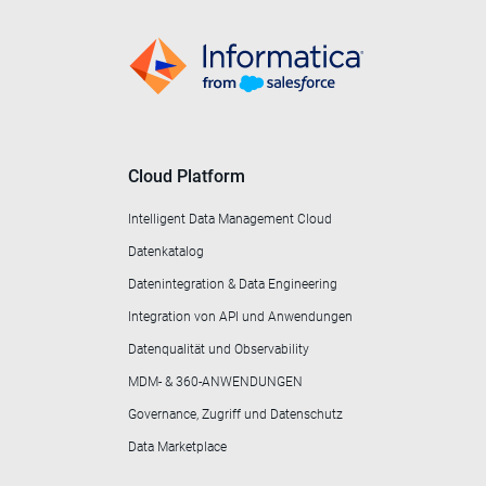
Cloud Platform
Intelligent Data Management Cloud
Datenkatalog
Datenintegration & Data Engineering
Integration von API und Anwendungen
Datenqualität und Observability
MDM- & 360-ANWENDUNGEN
Governance, Zugriff und Datenschutz
Data Marketplace