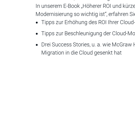
In unserem E-Book „Höherer ROI und kürze
Modernisierung so wichtig ist“, erfahren 
Tipps zur Erhöhung des ROI Ihrer Cloud-
Tipps zur Beschleunigung der Cloud-Mo
Drei Success Stories, u. a. wie McGraw
Migration in die Cloud gesenkt hat