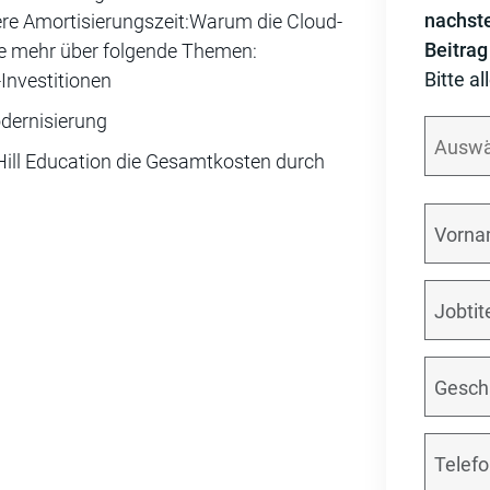
nachst
re Amortisierungszeit:Warum die Cloud-
Beitrag
Sie mehr über folgende Themen:
Bitte al
Investitionen
dernisierung
 Hill Education die Gesamtkosten durch