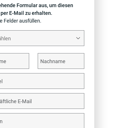
ehende Formular aus, um diesen
 per E-Mail zu erhalten.
le Felder ausfüllen.