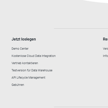
Jetzt loslegen
Re
Demo Center
Ver
Kostenlose Cloud Data Integration
Info
Vertrieb kontaktieren
Testversion für Data Warehouse
API Lifecycle Management
Gebühren