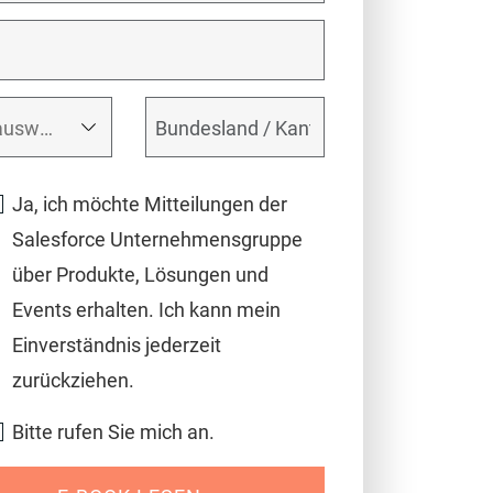
Ja, ich möchte Mitteilungen der
Salesforce Unternehmensgruppe
über Produkte, Lösungen und
Events erhalten. Ich kann mein
Einverständnis jederzeit
zurückziehen.
Bitte rufen Sie mich an.