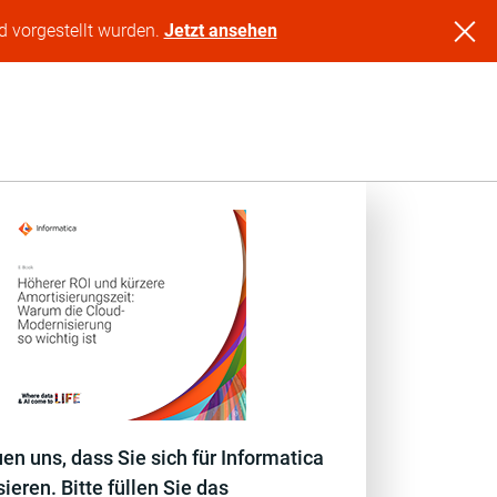
d vorgestellt wurden.
Jetzt ansehen
uen uns, dass Sie sich für Informatica
sieren. Bitte füllen Sie das