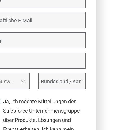
Ja, ich möchte Mitteilungen der
Salesforce Unternehmensgruppe
über Produkte, Lösungen und
Events erhalten. Ich kann mein