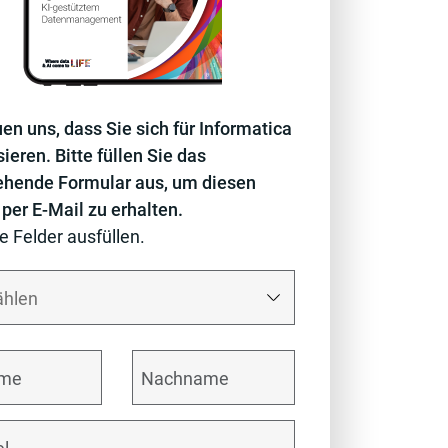
uen uns, dass Sie sich für Informatica
sieren. Bitte füllen Sie das
ehende Formular aus, um diesen
 per E-Mail zu erhalten.
le Felder ausfüllen.