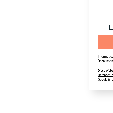
Informatic
Übereinst
Diese Webs
Datenschutz
Google fi