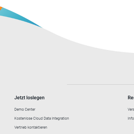
Jetzt loslegen
Re
Demo Center
Ver
Kostenlose Cloud Data Integration
Info
Vertrieb kontaktieren