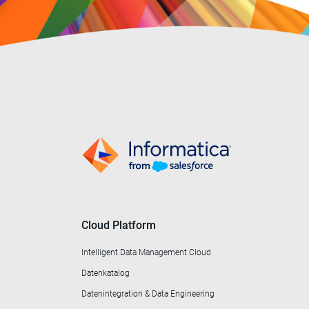
Cloud Platform
Intelligent Data Management Cloud
Datenkatalog
Datenintegration & Data Engineering