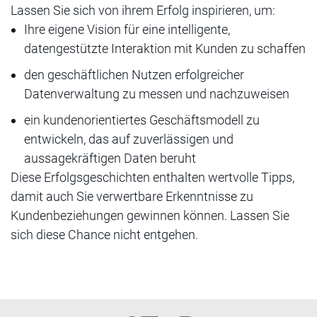
Lassen Sie sich von ihrem Erfolg inspirieren, um:
Ihre eigene Vision für eine intelligente,
datengestützte Interaktion mit Kunden zu schaffen
den geschäftlichen Nutzen erfolgreicher
Datenverwaltung zu messen und nachzuweisen
ein kundenorientiertes Geschäftsmodell zu
entwickeln, das auf zuverlässigen und
aussagekräftigen Daten beruht
Diese Erfolgsgeschichten enthalten wertvolle Tipps,
damit auch Sie verwertbare Erkenntnisse zu
Kundenbeziehungen gewinnen können. Lassen Sie
sich diese Chance nicht entgehen.