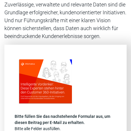
Zuverlässige, verwaltete und relevante Daten sind die
Grundlage erfolgreicher, kundenorientierter Initiativen.
Und nur Führungskräfte mit einer klaren Vision
können sicherstellen, dass Daten auch wirklich für
beeindruckende Kundenerlebnisse sorgen.
Bitte füllen Sie das nachstehende Formular aus, um
diesen Beitrag per E-Mail zu erhalten.
Bitte alle Felder ausfüllen.