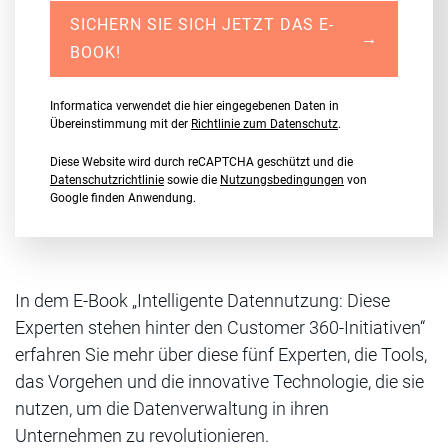
SICHERN SIE SICH JETZT DAS E-
→
BOOK!
Informatica verwendet die hier eingegebenen Daten in
Übereinstimmung mit der
Richtlinie zum Datenschutz
.
Diese Website wird durch reCAPTCHA geschützt und die
Datenschutzrichtlinie
sowie die
Nutzungsbedingungen
von
Google finden Anwendung.
In dem E-Book „Intelligente Datennutzung: Diese
Experten stehen hinter den Customer 360-Initiativen“
erfahren Sie mehr über diese fünf Experten, die Tools,
das Vorgehen und die innovative Technologie, die sie
nutzen, um die Datenverwaltung in ihren
Unternehmen zu revolutionieren.