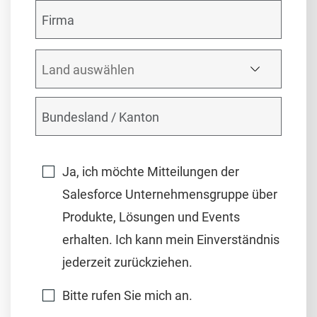
Ja, ich möchte Mitteilungen der
Salesforce Unternehmensgruppe über
Produkte, Lösungen und Events
erhalten. Ich kann mein Einverständnis
jederzeit zurückziehen.
Bitte rufen Sie mich an.