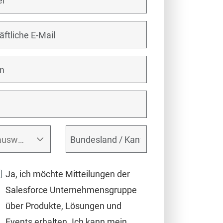
Ja, ich möchte Mitteilungen der
Salesforce Unternehmensgruppe
über Produkte, Lösungen und
Events erhalten. Ich kann mein