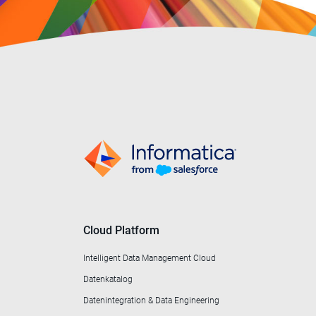
Cloud Platform
Intelligent Data Management Cloud
Datenkatalog
Datenintegration & Data Engineering