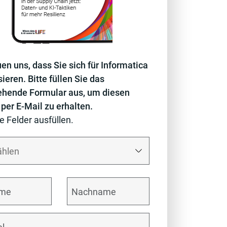
uen uns, dass Sie sich für Informatica
sieren. Bitte füllen Sie das
ehende Formular aus, um diesen
 per E-Mail zu erhalten.
le Felder ausfüllen.