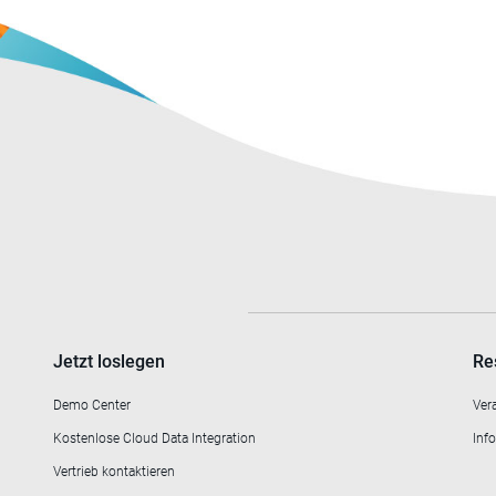
Jetzt loslegen
Re
Demo Center
Ver
Kostenlose Cloud Data Integration
Info
Vertrieb kontaktieren