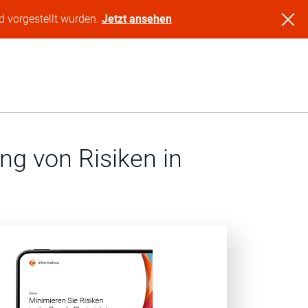
d vorgestellt wurden.
Jetzt ansehen
ng von Risiken in