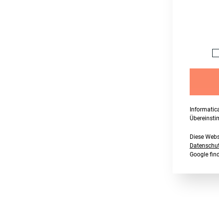
Informatic
Übereinst
Diese Webs
Datenschutz
Google fi