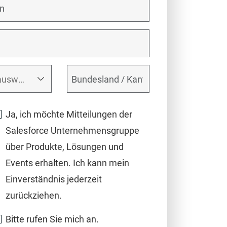
Ja, ich möchte Mitteilungen der
Salesforce Unternehmensgruppe
über Produkte, Lösungen und
Events erhalten. Ich kann mein
Einverständnis jederzeit
zurückziehen.
Bitte rufen Sie mich an.