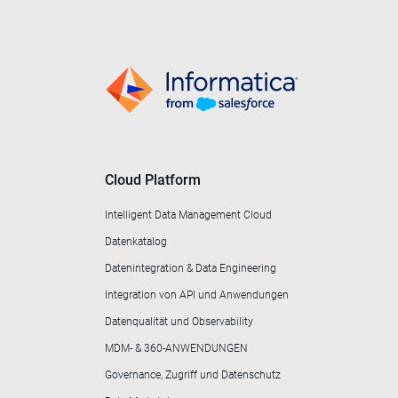
Cloud Platform
Intelligent Data Management Cloud
Datenkatalog
Datenintegration & Data Engineering
Integration von API und Anwendungen
Datenqualität und Observability
MDM- & 360-ANWENDUNGEN
Governance, Zugriff und Datenschutz