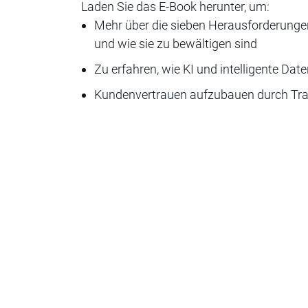
Laden Sie das E-Book herunter, um:
Mehr über die sieben Herausforderunge
und wie sie zu bewältigen sind
Zu erfahren, wie KI und intelligente Da
Kundenvertrauen aufzubauen durch Tra