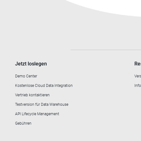
Jetzt loslegen
Re
Demo Center
Ver
Kostenlose Cloud Data Integration
Info
Vertrieb kontaktieren
Testversion für Data Warehouse
API Lifecycle Management
Gebühren