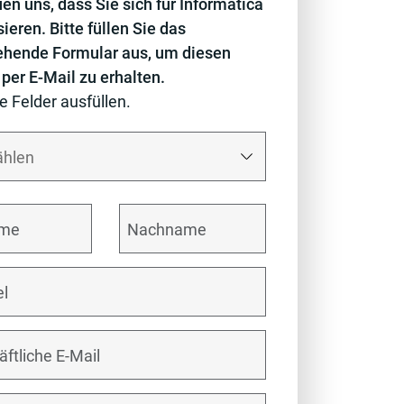
uen uns, dass Sie sich für Informatica
sieren. Bitte füllen Sie das
ehende Formular aus, um diesen
 per E-Mail zu erhalten.
le Felder ausfüllen.