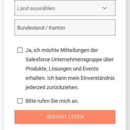
Ja, ich möchte Mitteilungen der
Salesforce Unternehmensgruppe über
Produkte, Lösungen und Events
erhalten. Ich kann mein Einverständnis
jederzeit zurückziehen.
Bitte rufen Sie mich an.
BERICHT LESEN