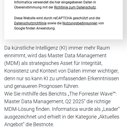
Informatica verwendet die hier eingegebenen Daten in
Übereinstimmung mit der
Richtlinie zum Datenschutz
.
Diese Website wird durch reCAPTCHA geschützt und die
Datenschutzrichtlinie
sowie die
Nutzungsbedingungen
von
Google finden Anwendung.
Da künstliche Intelligenz (KI) immer mehr Raum
einnimmt, wird das Master Data Management
(MDM) als strategisches Asset für Integrität,
Konsistenz und Kontext von Daten immer wichtiger,
denn nur so kann KI zu umfassenden Erkenntnissen
und genaueren Prognosen führen.
Wie Sie mithilfe des Berichts „The Forrester Wave™:
Master Data Management, Q2 2025“ die richtige
MDM-Lösung finden. Informatica wurde als „Leader“
ausgezeichnet und erhielt in der Kategorie „Aktuelles
Angebot“ die Bestnote.