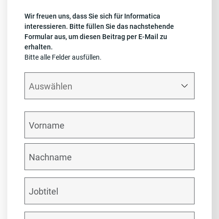
Wir freuen uns, dass Sie sich für Informatica
interessieren. Bitte füllen Sie das nachstehende
Formular aus, um diesen Beitrag per E-Mail zu
erhalten.
Bitte alle Felder ausfüllen.