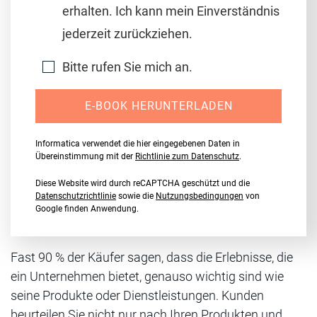
erhalten. Ich kann mein Einverständnis
jederzeit zurückziehen.
Bitte rufen Sie mich an.
E-BOOK HERUNTERLADEN
Informatica verwendet die hier eingegebenen Daten in
Übereinstimmung mit der
Richtlinie zum Datenschutz
.
Diese Website wird durch reCAPTCHA geschützt und die
Datenschutzrichtlinie
sowie die
Nutzungsbedingungen
von
Google finden Anwendung.
Fast 90 % der Käufer sagen, dass die Erlebnisse, die
ein Unternehmen bietet, genauso wichtig sind wie
seine Produkte oder Dienstleistungen. Kunden
beurteilen Sie nicht nur nach Ihren Produkten und