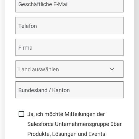
Ja, ich möchte Mitteilungen der
Salesforce Unternehmensgruppe über
Produkte, Lösungen und Events