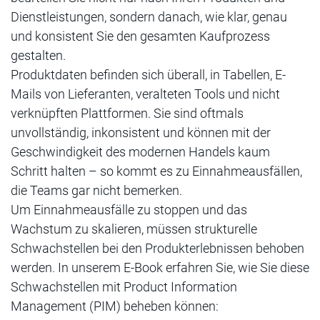
Dienstleistungen, sondern danach, wie klar, genau
und konsistent Sie den gesamten Kaufprozess
gestalten.
Produktdaten befinden sich überall, in Tabellen, E-
Mails von Lieferanten, veralteten Tools und nicht
verknüpften Plattformen. Sie sind oftmals
unvollständig, inkonsistent und können mit der
Geschwindigkeit des modernen Handels kaum
Schritt halten – so kommt es zu Einnahmeausfällen,
die Teams gar nicht bemerken.
Um Einnahmeausfälle zu stoppen und das
Wachstum zu skalieren, müssen strukturelle
Schwachstellen bei den Produkterlebnissen behoben
werden. In unserem E-Book erfahren Sie, wie Sie diese
Schwachstellen mit Product Information
Management (PIM) beheben können: