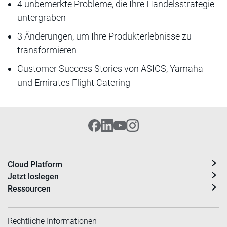
4 unbemerkte Probleme, die Ihre Handelsstrategie
untergraben
3 Änderungen, um Ihre Produkterlebnisse zu
transformieren
Customer Success Stories von ASICS, Yamaha
und Emirates Flight Catering
Cloud Platform
Jetzt loslegen
Ressourcen
Rechtliche Informationen