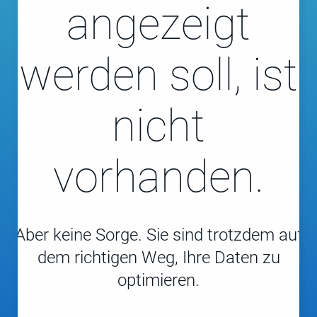
angezeigt
werden soll, ist
nicht
vorhanden.
Aber keine Sorge. Sie sind trotzdem auf
dem richtigen Weg, Ihre Daten zu
optimieren.