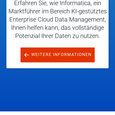
Erfahren Sie, wie Informatica, ein
Marktführer im Bereich KI-gestütztes
Enterprise Cloud Data Management,
Ihnen helfen kann, das vollständige
Potenzial Ihrer Daten zu nutzen.
WEITERE INFORMATIONEN