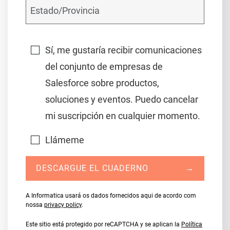
Sí, me gustaría recibir comunicaciones
del conjunto de empresas de
Salesforce sobre productos,
soluciones y eventos. Puedo cancelar
mi suscripción en cualquier momento.
Llámeme
DESCARGUE EL CUADERNO
→
A Informatica usará os dados fornecidos aqui de acordo com
nossa
privacy policy
.
Este sitio está protegido por reCAPTCHA y se aplican la
Política