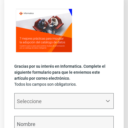
Gracias por su interés en Informatica. Complete el
siguiente formulario para que le enviemos este
artículo por correo electrónico.
Todos los campos son obligatorios.