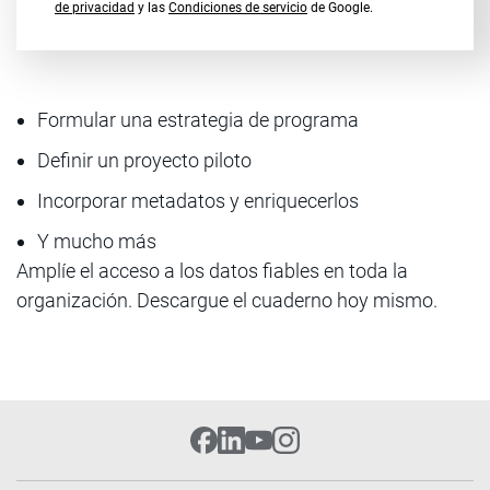
de privacidad
y las
Condiciones de servicio
de Google.
Formular una estrategia de programa
Definir un proyecto piloto
Incorporar metadatos y enriquecerlos
Y mucho más
Amplíe el acceso a los datos fiables en toda la
organización. Descargue el cuaderno hoy mismo.