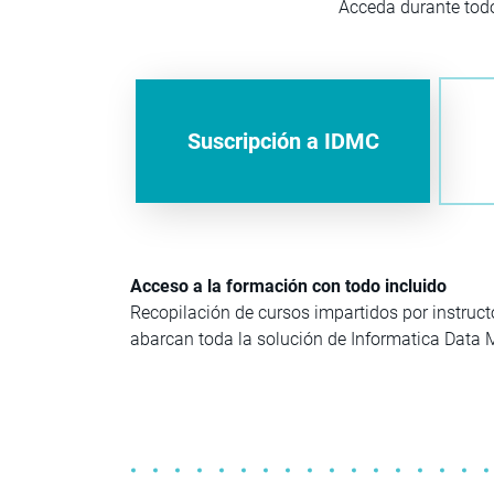
Acceda durante tod
Suscripción a IDMC
Acceso a la formación con todo incluido
Recopilación de cursos impartidos por instruct
abarcan toda la solución de Informatica Data