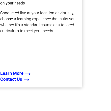
on your needs
Conducted live at your location or virtually,
choose a learning experience that suits you
whether it's a standard course or a tailored
curriculum to meet your needs.
Learn More
Contact Us