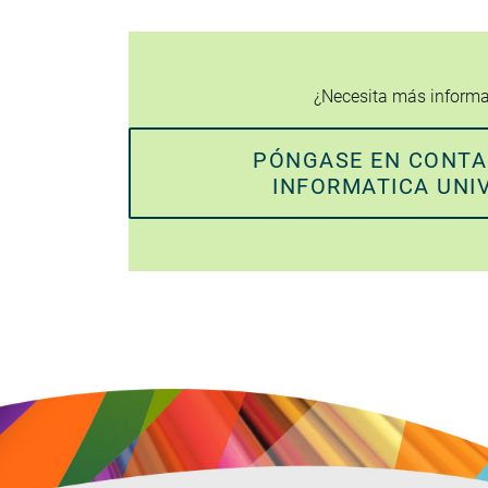
¿Necesita más inform
PÓNGASE EN CONT
INFORMATICA UNI