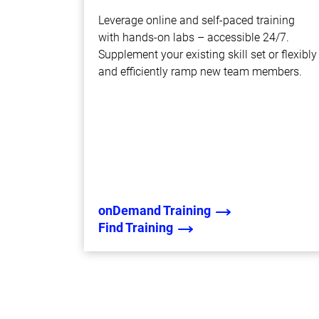
Leverage online and self-paced training
with hands-on labs – accessible 24/7.
Supplement your existing skill set or flexibly
and efficiently ramp new team members.
onDemand Training
Find Training