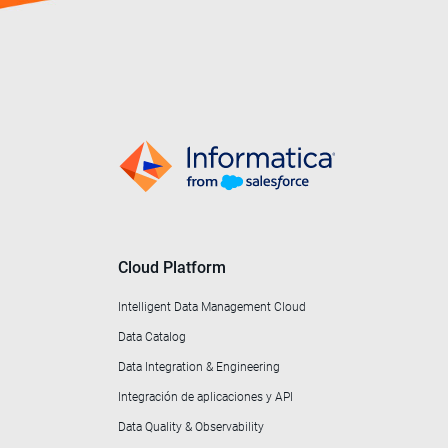
Cloud Platform
Intelligent Data Management Cloud
Data Catalog
Data Integration & Engineering
Integración de aplicaciones y API
Data Quality & Observability