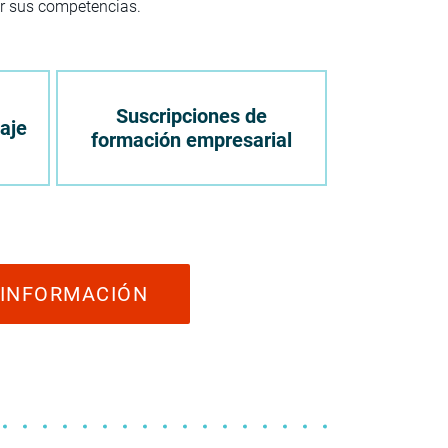
r sus competencias.
Suscripciones de
aje
formación empresarial
 INFORMACIÓN