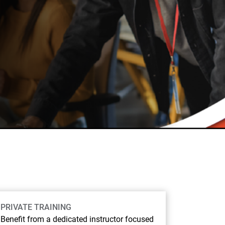
PRIVATE TRAINING
Benefit from a dedicated instructor focused