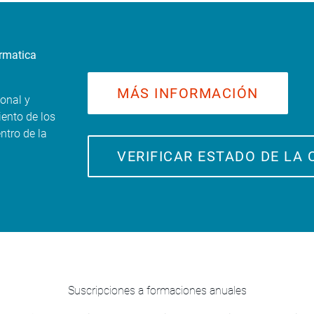
ormatica
MÁS INFORMACIÓN
onal y
iento de los
ntro de la
VERIFICAR ESTADO DE LA 
Suscripciones a formaciones anuales