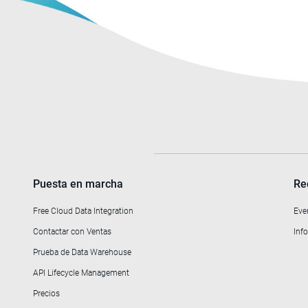
Puesta en marcha
Re
Free Cloud Data Integration
Eve
Contactar con Ventas
Info
Prueba de Data Warehouse
API Lifecycle Management
Precios