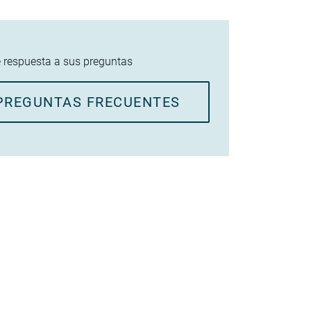
 respuesta a sus preguntas
PREGUNTAS FRECUENTES