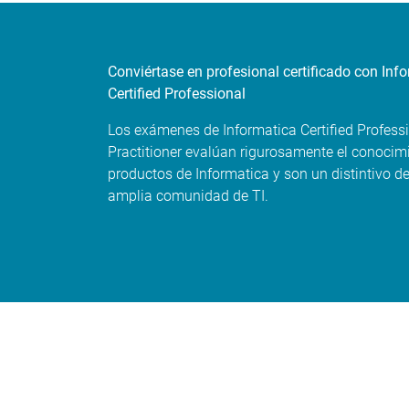
Conviértase en profesional certificado con Inf
Certified Professional
Los exámenes de Informatica Certified Professi
Practitioner evalúan rigurosamente el conocim
productos de Informatica y son un distintivo de
amplia comunidad de TI.