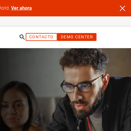
World.
Ver ahora
CONTACTO
DEMO CENTER