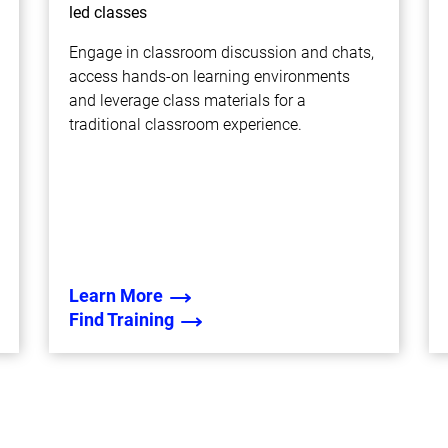
led classes
Engage in classroom discussion and chats,
access hands-on learning environments
and leverage class materials for a
traditional classroom experience.
Learn More
Find Training