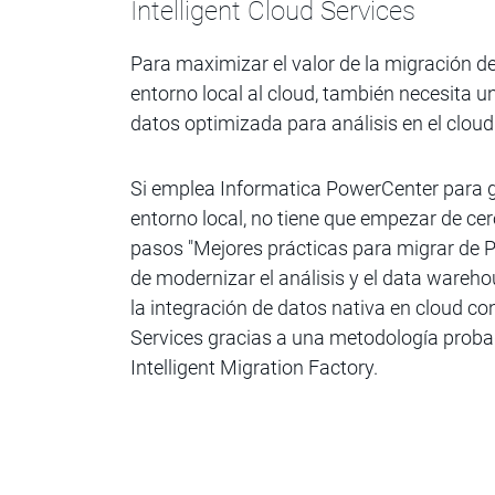
Intelligent Cloud Services
Para maximizar el valor de la migración d
entorno local al cloud, también necesita 
datos optimizada para análisis en el cloud
Si emplea Informatica PowerCenter para g
entorno local, no tiene que empezar de cer
pasos "Mejores prácticas para migrar de P
de modernizar el análisis y el data wareh
la integración de datos nativa en cloud co
Services gracias a una metodología proba
Intelligent Migration Factory.