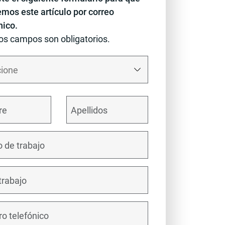
emos este artículo por correo
nico.
os campos son obligatorios.