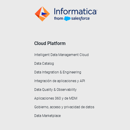
Cloud Platform
Intelligent Data Management Cloud
Data Catalog
Data Integration & Engineering
Integración de aplicaciones y API
Data Quality & Observability
Aplicaciones 360 y de MDM
Gobierno, acceso y privacidad de datos
Data Marketplace