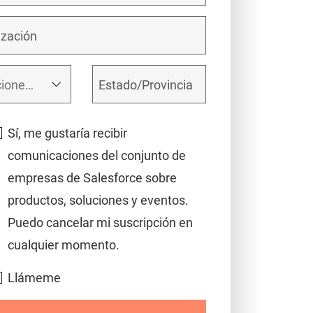
Sí, me gustaría recibir
comunicaciones del conjunto de
empresas de Salesforce sobre
productos, soluciones y eventos.
Puedo cancelar mi suscripción en
cualquier momento.
Llámeme