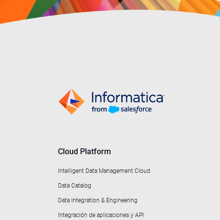
Cloud Platform
Intelligent Data Management Cloud
Data Catalog
Data Integration & Engineering
Integración de aplicaciones y API