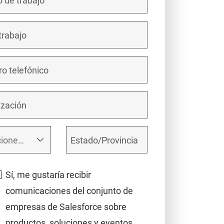
Sí, me gustaría recibir
comunicaciones del conjunto de
empresas de Salesforce sobre
productos, soluciones y eventos.