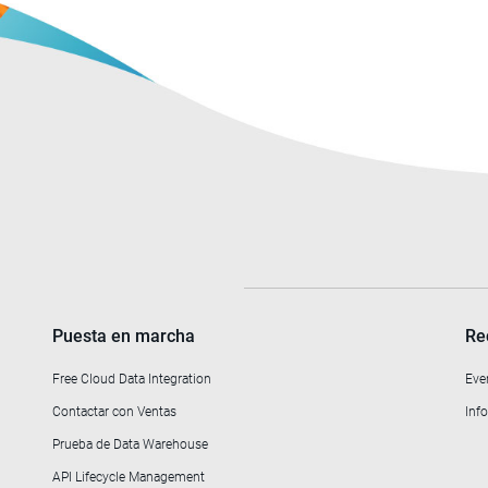
Puesta en marcha
Re
Free Cloud Data Integration
Eve
Contactar con Ventas
Info
Prueba de Data Warehouse
API Lifecycle Management