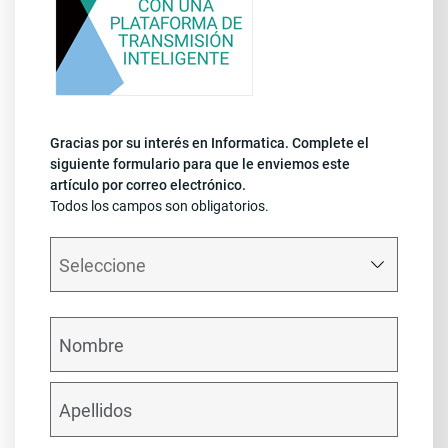
Gracias por su interés en Informatica. Complete el
siguiente formulario para que le enviemos este
artículo por correo electrónico.
Todos los campos son obligatorios.