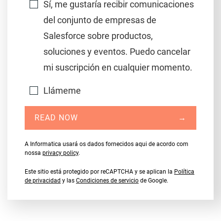
Sí, me gustaría recibir comunicaciones
del conjunto de empresas de
Salesforce sobre productos,
soluciones y eventos. Puedo cancelar
mi suscripción en cualquier momento.
Llámeme
READ NOW
→
A Informatica usará os dados fornecidos aqui de acordo com
nossa
privacy policy
.
Este sitio está protegido por reCAPTCHA y se aplican la
Política
de privacidad
y las
Condiciones de servicio
de Google.