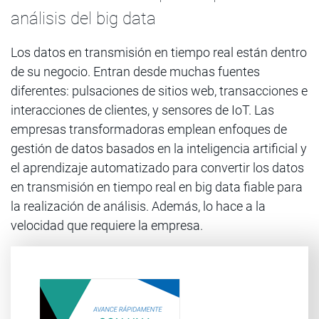
análisis del big data
Los datos en transmisión en tiempo real están dentro
de su negocio. Entran desde muchas fuentes
diferentes: pulsaciones de sitios web, transacciones e
interacciones de clientes, y sensores de IoT. Las
empresas transformadoras emplean enfoques de
gestión de datos basados en la inteligencia artificial y
el aprendizaje automatizado para convertir los datos
en transmisión en tiempo real en big data fiable para
la realización de análisis. Además, lo hace a la
velocidad que requiere la empresa.