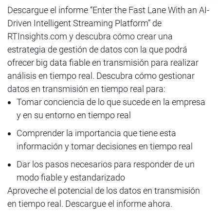
Descargue el informe “Enter the Fast Lane With an AI-
Driven Intelligent Streaming Platform” de
RTInsights.com y descubra cómo crear una
estrategia de gestión de datos con la que podrá
ofrecer big data fiable en transmisión para realizar
análisis en tiempo real. Descubra cómo gestionar
datos en transmisión en tiempo real para:
Tomar conciencia de lo que sucede en la empresa
y en su entorno en tiempo real
Comprender la importancia que tiene esta
información y tomar decisiones en tiempo real
Dar los pasos necesarios para responder de un
modo fiable y estandarizado
Aproveche el potencial de los datos en transmisión
en tiempo real. Descargue el informe ahora.