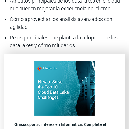
Atributos principales de los data lakes en el cloud
que pueden mejorar la experiencia del cliente
Cómo aprovechar los análisis avanzados con
agilidad
Retos principales que plantea la adopción de los
data lakes y cómo mitigarlos
Gracias por su interés en Informatica. Complete el