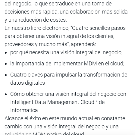
del negocio, lo que se traduce en una toma de
decisiones más rápida, una colaboración más sólida
y una reducción de costes.
En nuestro libro electrónico, “Cuatro sencillos pasos
para obtener una visión integral de los clientes,
proveedores y mucho más”, aprenderá:
por qué necesita una visión integral del negocio;
la importancia de implementar MDM en el cloud;
Cuatro claves para impulsar la transformación de
datos digitales
Cómo obtener una visión integral del negocio con
Intelligent Data Management Cloud™ de
Informatica
Alcance el éxito en este mundo actual en constante
cambio con una visión integral del negocio y una
solución de MDM nativa del cloud.