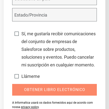
Sí, me gustaría recibir comunicaciones
del conjunto de empresas de
Salesforce sobre productos,
soluciones y eventos. Puedo cancelar
mi suscripción en cualquier momento.
Llámeme
OBTENER LIBRO ELECTRÓNICO
A Informatica usará os dados fornecidos aqui de acordo com
nossa
privacy policy
.