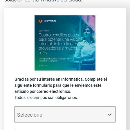
Gracias por su interés en Informatica. Complete el
siguiente formulario para que le enviemos este
artículo por correo electrónico.
Todos los campos son obligatorios.