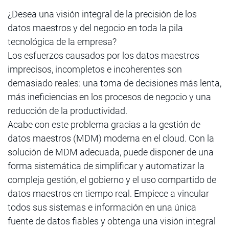
¿Desea una visión integral de la precisión de los
datos maestros y del negocio en toda la pila
tecnológica de la empresa?
Los esfuerzos causados por los datos maestros
imprecisos, incompletos e incoherentes son
demasiado reales: una toma de decisiones más lenta,
más ineficiencias en los procesos de negocio y una
reducción de la productividad.
Acabe con este problema gracias a la gestión de
datos maestros (MDM) moderna en el cloud. Con la
solución de MDM adecuada, puede disponer de una
forma sistemática de simplificar y automatizar la
compleja gestión, el gobierno y el uso compartido de
datos maestros en tiempo real. Empiece a vincular
todos sus sistemas e información en una única
fuente de datos fiables y obtenga una visión integral