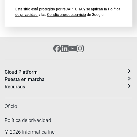
Este sitio está protegido por reCAPTCHA y se aplican la
Política
de privacidad
y las
Condiciones de servicio
de Google.
Cloud Platform
Puesta en marcha
Recursos
Oficio
Política de privacidad
©
2026
Informatica Inc.