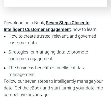
Download our eBook,
Seven Steps Closer to
Intelligent Customer Engagement
, now to learn:
How to create trusted, relevant, and governed
customer data
Strategies for managing data to promote
customer engagement
The business benefits of intelligent data
management
Follow our seven steps to intelligently manage your
data. Get the eBook and start turning your data into
competitive advantage.