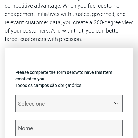
competitive advantage. When you fuel customer
engagement initiatives with trusted, governed, and
relevant customer data, you create a 360-degree view
of your customers. And with that, you can better
target customers with precision.
Please complete the form below to have this item
emailed to you.
Todos os campos são obrigatórios.