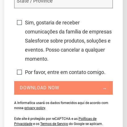
Sim, gostaria de receber
comunicações da família de empresas
Salesforce sobre produtos, soluções e
eventos. Posso cancelar a qualquer
momento.
Por favor, entre em contato comigo.
DOWNLOAD NOW
→
A Informatica usará os dados fornecidos aqui de acordo com
nossa
privacy policy
.
Este site é protegido por reCAPTCHA e as
Políticas de
Privacidade
e os
Termos de Serviço
do Google se aplicam.