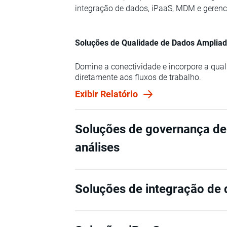
integração de dados, iPaaS, MDM e gere
Soluções de Qualidade de Dados Amplia
Domine a conectividade e incorpore a qua
diretamente aos fluxos de trabalho.
Exibir Relatório
Soluções de governança de
análises
Soluções de integração de