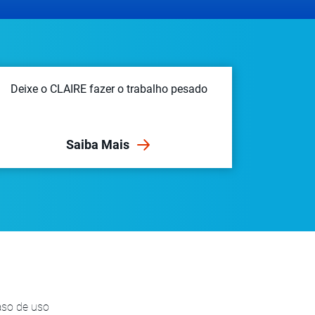
Deixe o CLAIRE fazer o trabalho pesado
Saiba Mais
caso de uso