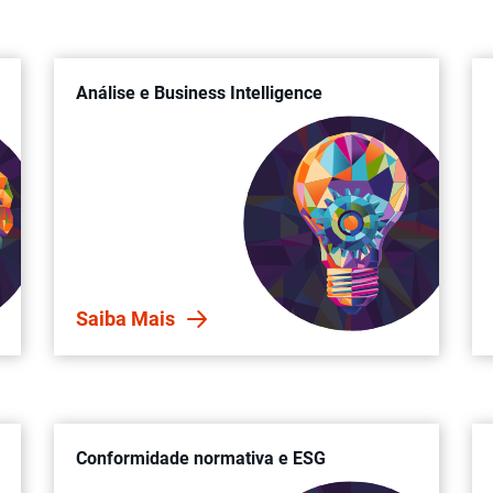
Análise e Business Intelligence
Saiba Mais
Conformidade normativa e ESG