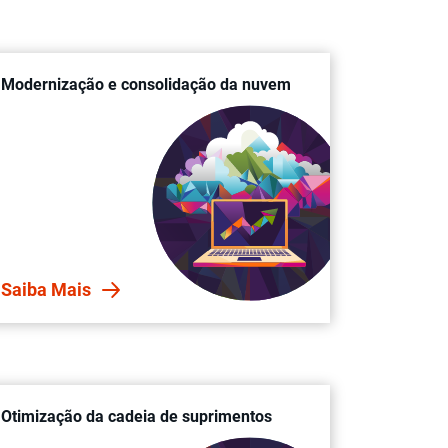
Modernização e consolidação da nuvem
Saiba Mais
Otimização da cadeia de suprimentos