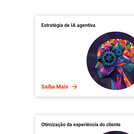
Estratégia de IA agentiva
Saiba Mais
Otimização da experiência do cliente