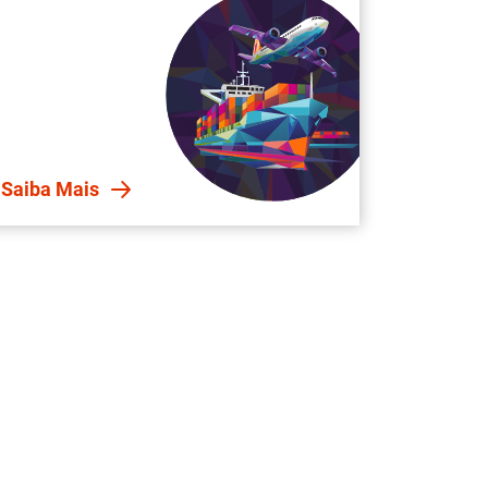
Saiba Mais