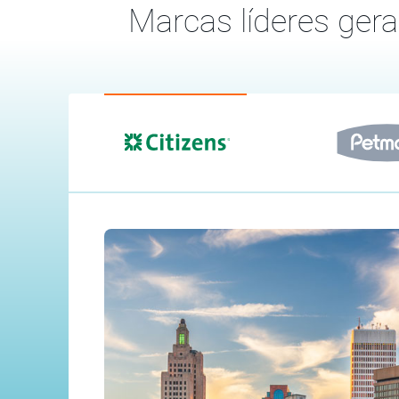
Marcas líderes ger