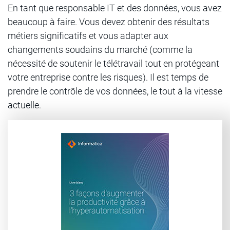
En tant que responsable IT et des données, vous avez
beaucoup à faire. Vous devez obtenir des résultats
métiers significatifs et vous adapter aux
changements soudains du marché (comme la
nécessité de soutenir le télétravail tout en protégeant
votre entreprise contre les risques). Il est temps de
prendre le contrôle de vos données, le tout à la vitesse
actuelle.