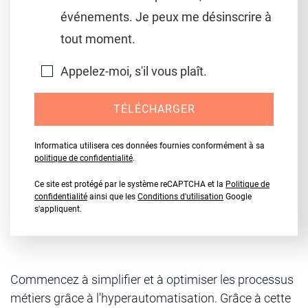
événements. Je peux me désinscrire à
tout moment.
Appelez-moi, s'il vous plaît.
TÉLÉCHARGER
Informatica utilisera ces données fournies conformément à sa
politique de confidentialité
.
Ce site est protégé par le système reCAPTCHA et la
Politique de
confidentialité
ainsi que les
Conditions d'utilisation
Google
s'appliquent.
Commencez à simplifier et à optimiser les processus
métiers grâce à l'hyperautomatisation. Grâce à cette