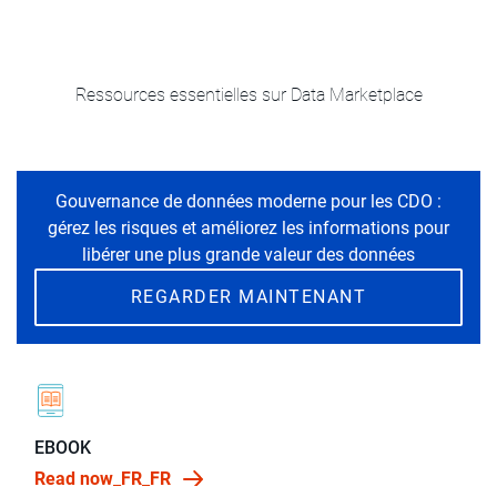
Ressources essentielles sur Data Marketplace
Gouvernance de données moderne pour les CDO :
gérez les risques et améliorez les informations pour
libérer une plus grande valeur des données
REGARDER MAINTENANT
EBOOK
Read now_FR_FR