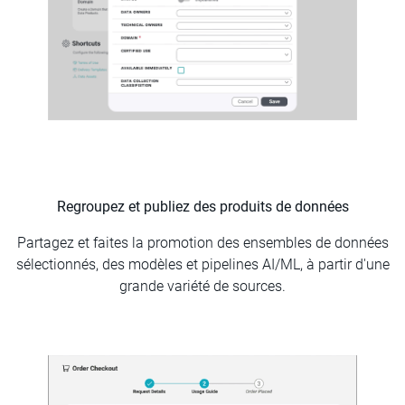
Regroupez et publiez des produits de données
Partagez et faites la promotion des ensembles de données
sélectionnés, des modèles et pipelines AI/ML, à partir d'une
grande variété de sources.