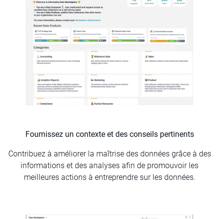
Fournissez un contexte et des conseils pertinents
Contribuez à améliorer la maîtrise des données grâce à des
informations et des analyses afin de promouvoir les
meilleures actions à entreprendre sur les données.