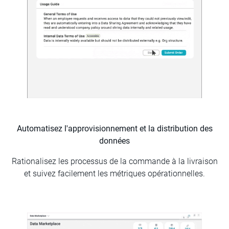
Automatisez l'approvisionnement et la distribution des
données
Rationalisez les processus de la commande à la livraison
et suivez facilement les métriques opérationnelles.