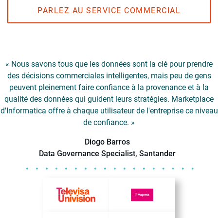
PARLEZ AU SERVICE COMMERCIAL
« Nous savons tous que les données sont la clé pour prendre
des décisions commerciales intelligentes, mais peu de gens
peuvent pleinement faire confiance à la provenance et à la
qualité des données qui guident leurs stratégies. Marketplace
d'Informatica offre à chaque utilisateur de l'entreprise ce niveau
de confiance. »
Diogo Barros
Data Governance Specialist, Santander