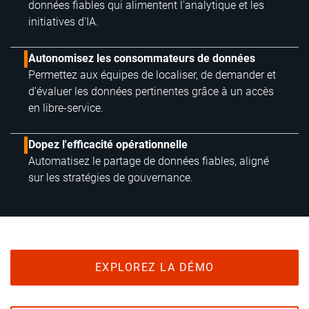
données fiables qui alimentent l'analytique et les
initiatives d'IA.
Autonomisez les consommateurs de données
Permettez aux équipes de localiser, de demander et
d'évaluer les données pertinentes grâce à un accès
en libre-service.
Dopez l'efficacité opérationnelle
Automatisez le partage de données fiables, aligné
sur les stratégies de gouvernance.
EXPLOREZ LA DÉMO