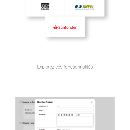
Explorez ces fonctionnalités