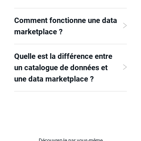
Comment fonctionne une data
marketplace ?
Quelle est la différence entre
un catalogue de données et
une data marketplace ?
Découvrez-le par vous-même