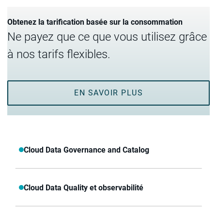
Obtenez la tarification basée sur la consommation
Ne payez que ce que vous utilisez grâce
à nos tarifs flexibles.
EN SAVOIR PLUS
Cloud Data Governance and Catalog
Cloud Data Quality et observabilité