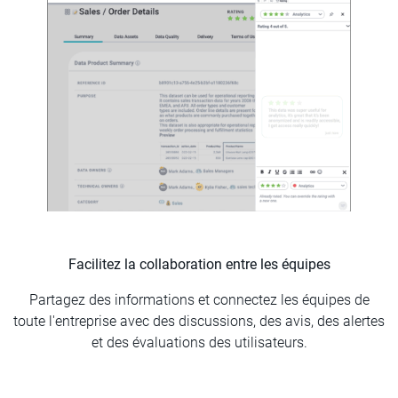
Facilitez la collaboration entre les équipes
Partagez des informations et connectez les équipes de
toute l'entreprise avec des discussions, des avis, des alertes
et des évaluations des utilisateurs.