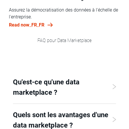
Assurez la démocratisation des données à l'échelle de
l'entreprise.
Read now_FR_FR
FAQ pour Data Marketplace
Qu'est-ce qu'une data
marketplace ?
Quels sont les avantages d'une
data marketplace ?