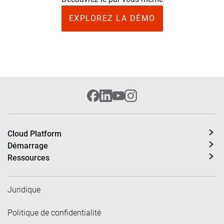
EXPLOREZ LA DÉMO
Cloud Platform
Démarrage
Ressources
Juridique
Politique de confidentialité