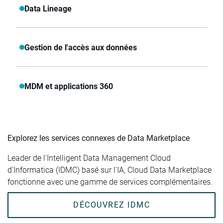
Data Lineage
Gestion de l'accès aux données
MDM et applications 360
Explorez les services connexes de Data Marketplace
Leader de l'Intelligent Data Management Cloud
d'Informatica (IDMC) basé sur l'IA, Cloud Data Marketplace
fonctionne avec une gamme de services complémentaires.
DÉCOUVREZ IDMC