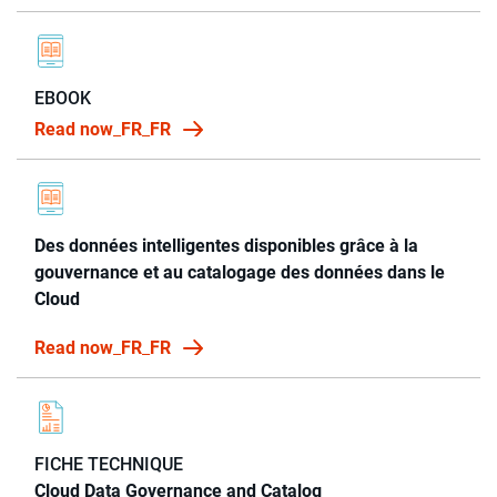
EBOOK
Read now_FR_FR
Des données intelligentes disponibles grâce à la
gouvernance et au catalogage des données dans le
Cloud
Read now_FR_FR
FICHE TECHNIQUE
Cloud Data Governance and Catalog