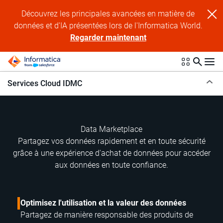
Découvrez les principales avancées en matière de
données et d'IA présentées lors de l'Informatica World.
Regarder maintenant
Services Cloud IDMC
Data Marketplace
Partagez vos données rapidement et en toute sécurité
grâce à une expérience d'achat de données pour accéder
aux données en toute confiance.
Optimisez l'utilisation et la valeur des données
Partagez de manière responsable des produits de