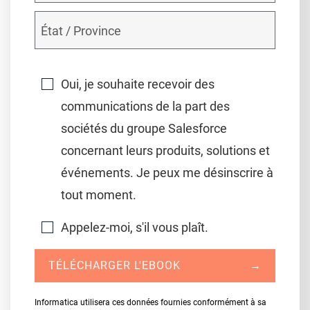
Oui, je souhaite recevoir des
communications de la part des
sociétés du groupe Salesforce
concernant leurs produits, solutions et
événements. Je peux me désinscrire à
tout moment.
Appelez-moi, s'il vous plaît.
TÉLÉCHARGER L'EBOOK
→
Informatica utilisera ces données fournies conformément à sa