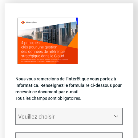
Nous vous remercions de l'intérêt que vous portez à
Informatica. Renseignez le formulaire ci-dessous pour
recevoir ce document par e-mail.
Tous les champs sont obligatoires.