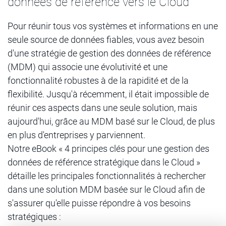
données de référence vers le Cloud
Pour réunir tous vos systèmes et informations en une
seule source de données fiables, vous avez besoin
d'une stratégie de gestion des données de référence
(MDM) qui associe une évolutivité et une
fonctionnalité robustes à de la rapidité et de la
flexibilité. Jusqu'à récemment, il était impossible de
réunir ces aspects dans une seule solution, mais
aujourd'hui, grâce au MDM basé sur le Cloud, de plus
en plus d'entreprises y parviennent.
Notre eBook « 4 principes clés pour une gestion des
données de référence stratégique dans le Cloud »
détaille les principales fonctionnalités à rechercher
dans une solution MDM basée sur le Cloud afin de
s'assurer qu'elle puisse répondre à vos besoins
stratégiques :