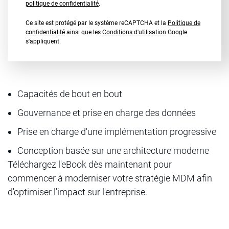
politique de confidentialité
.
Ce site est protégé par le système reCAPTCHA et la
Politique de
confidentialité
ainsi que les
Conditions d'utilisation
Google
s'appliquent.
Capacités de bout en bout
Gouvernance et prise en charge des données
Prise en charge d'une implémentation progressive
Conception basée sur une architecture moderne
Téléchargez l'eBook dès maintenant pour
commencer à moderniser votre stratégie MDM afin
d'optimiser l'impact sur l'entreprise.