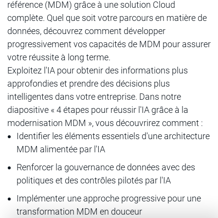
référence (MDM) grâce à une solution Cloud
complète. Quel que soit votre parcours en matière de
données, découvrez comment développer
progressivement vos capacités de MDM pour assurer
votre réussite à long terme.
Exploitez l'IA pour obtenir des informations plus
approfondies et prendre des décisions plus
intelligentes dans votre entreprise. Dans notre
diapositive « 4 étapes pour réussir l'IA grâce à la
modernisation MDM », vous découvrirez comment :
Identifier les éléments essentiels d'une architecture
MDM alimentée par l'IA
Renforcer la gouvernance de données avec des
politiques et des contrôles pilotés par l'IA
Implémenter une approche progressive pour une
transformation MDM en douceur