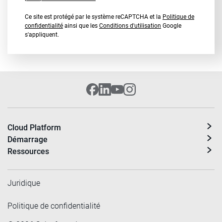
Ce site est protégé par le système reCAPTCHA et la
Politique de
confidentialité
ainsi que les
Conditions d'utilisation
Google
s'appliquent.
Cloud Platform
Démarrage
Ressources
Juridique
Politique de confidentialité