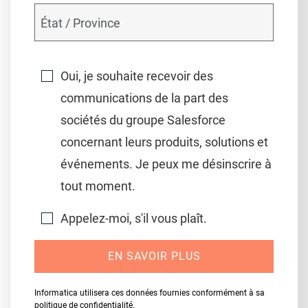
Oui, je souhaite recevoir des
communications de la part des
sociétés du groupe Salesforce
concernant leurs produits, solutions et
événements. Je peux me désinscrire à
tout moment.
Appelez-moi, s'il vous plaît.
EN SAVOIR PLUS
Informatica utilisera ces données fournies conformément à sa
politique de confidentialité
.