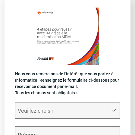
Nous vous remercions de l'intérêt que vous portez à
Informatica. Renseignez le formulaire ci-dessous pour
recevoir ce document par e-mail.
Tous les champs sont obligatoires.