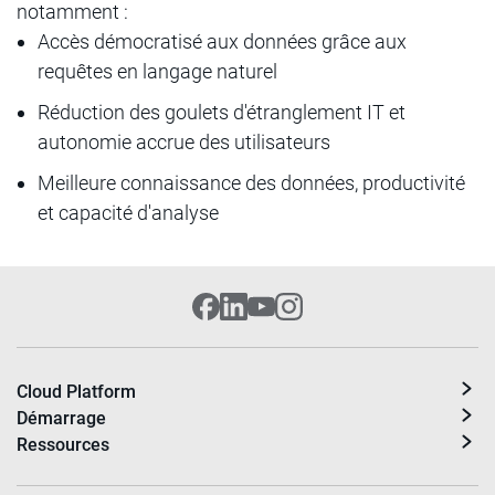
notamment :
Accès démocratisé aux données grâce aux
requêtes en langage naturel
Réduction des goulets d'étranglement IT et
autonomie accrue des utilisateurs
Meilleure connaissance des données, productivité
et capacité d'analyse
Cloud Platform
Démarrage
Ressources