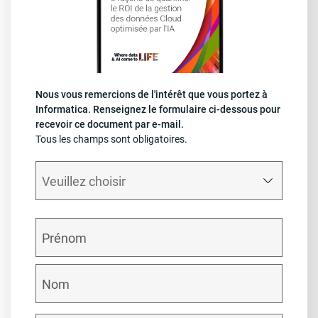
Nous vous remercions de l'intérêt que vous portez à
Informatica. Renseignez le formulaire ci-dessous pour
recevoir ce document par e-mail.
Tous les champs sont obligatoires.