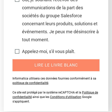
communications de la part des
sociétés du groupe Salesforce
concernant leurs produits, solutions et
événements. Je peux me désinscrire à
tout moment.
Appelez-moi, s'il vous plaît.
LIRE LE LIVRE BLANC
Informatica utilisera ces données fournies conformément à sa
politique de confidentialité
.
Ce site est protégé par le système reCAPTCHA et la
Politique de
confidentialité
ainsi que les
Conditions d'utilisation
Google
s'appliquent.