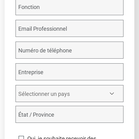
Oui, je souhaite recevoir des