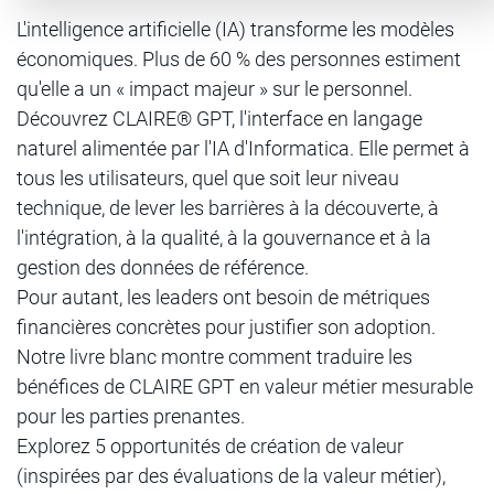
L'intelligence artificielle (IA) transforme les modèles
économiques. Plus de 60 % des personnes estiment
qu'elle a un « impact majeur » sur le personnel.
Découvrez CLAIRE® GPT, l'interface en langage
naturel alimentée par l'IA d'Informatica. Elle permet à
tous les utilisateurs, quel que soit leur niveau
technique, de lever les barrières à la découverte, à
l'intégration, à la qualité, à la gouvernance et à la
gestion des données de référence.
Pour autant, les leaders ont besoin de métriques
financières concrètes pour justifier son adoption.
Notre livre blanc montre comment traduire les
bénéfices de CLAIRE GPT en valeur métier mesurable
pour les parties prenantes.
Explorez 5 opportunités de création de valeur
(inspirées par des évaluations de la valeur métier),