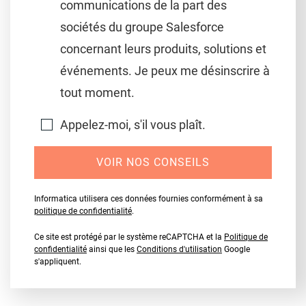
communications de la part des
sociétés du groupe Salesforce
concernant leurs produits, solutions et
événements. Je peux me désinscrire à
tout moment.
Appelez-moi, s'il vous plaît.
VOIR NOS CONSEILS
Informatica utilisera ces données fournies conformément à sa
politique de confidentialité
.
Ce site est protégé par le système reCAPTCHA et la
Politique de
confidentialité
ainsi que les
Conditions d'utilisation
Google
s'appliquent.