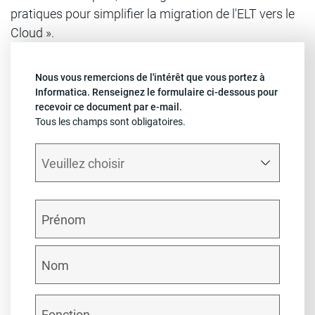
pratiques pour simplifier la migration de l'ELT vers le
Cloud ».
Nous vous remercions de l'intérêt que vous portez à
Informatica. Renseignez le formulaire ci-dessous pour
recevoir ce document par e-mail.
Tous les champs sont obligatoires.