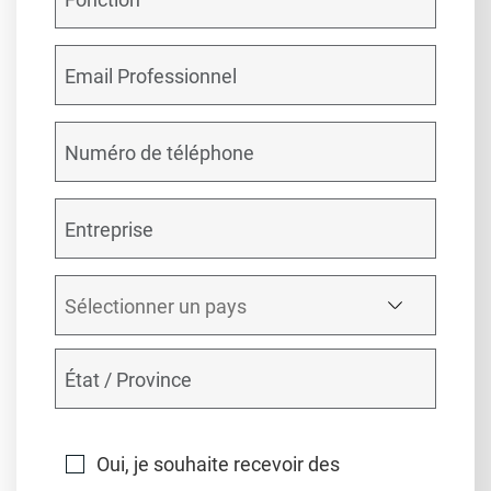
Oui, je souhaite recevoir des