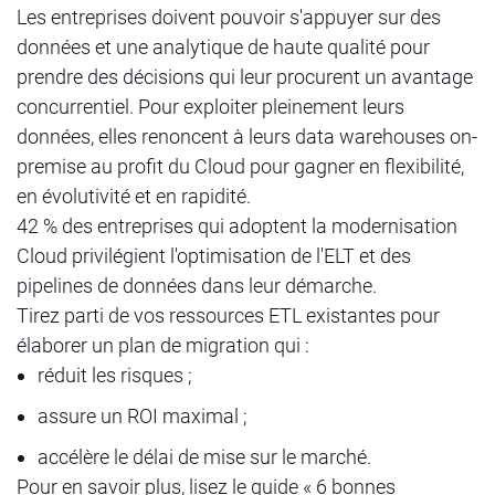
Les entreprises doivent pouvoir s'appuyer sur des
données et une analytique de haute qualité pour
prendre des décisions qui leur procurent un avantage
concurrentiel. Pour exploiter pleinement leurs
données, elles renoncent à leurs data warehouses on-
premise au profit du Cloud pour gagner en flexibilité,
en évolutivité et en rapidité.
42 % des entreprises qui adoptent la modernisation
Cloud privilégient l'optimisation de l'ELT et des
pipelines de données dans leur démarche.
Tirez parti de vos ressources ETL existantes pour
élaborer un plan de migration qui :
réduit les risques ;
assure un ROI maximal ;
accélère le délai de mise sur le marché.
Pour en savoir plus, lisez le guide « 6 bonnes