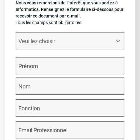
Nous vous remercions de l'intérêt que vous portez à
Informatica. Renseignez le formulaire ci-dessous pour
recevoir ce document par e-mail.
Tous les champs sont obligatoires.