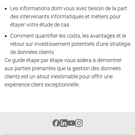
Les informations dont vous avez besoin de la part
des intervenants informatiques et métiers pour
étayer votre étude de cas
Comment quantifier les coûts, les avantages et le
retour sur investissement potentiels d'une stratégie
de données clients
Ce guide étape par étape vous aidera à démontrer
aux parties prenantes que la gestion des données
clients est un atout inestimable pour offrir une
expérience client exceptionnelle.