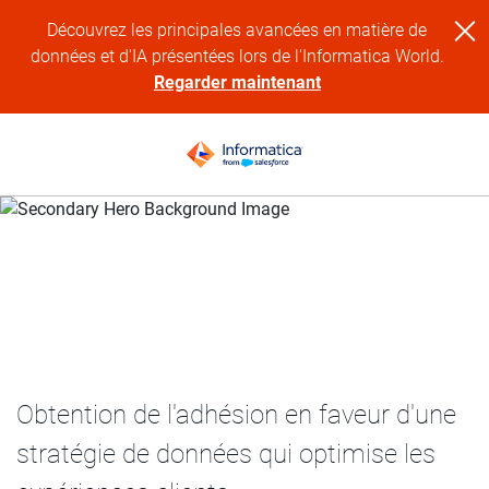
Découvrez les principales avancées en matière de
données et d'IA présentées lors de l'Informatica World.
Regarder maintenant
Étude de cas en faveur de la gestion des données clients
Obtention de l'adhésion en faveur d'une
stratégie de données qui optimise les