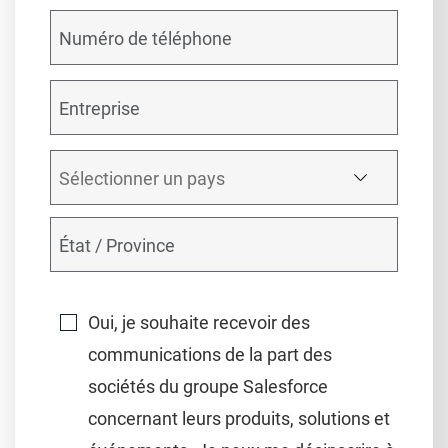
Oui, je souhaite recevoir des
communications de la part des
sociétés du groupe Salesforce
concernant leurs produits, solutions et