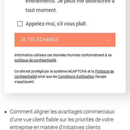
événements. Je peux me désinscrire à
tout moment.
Appelez-moi, s'il vous plaît.
JE TÉLÉCHARGE
→
Informatica utilisera ces données fournies conformément à sa
politique de confidentialité
.
Ce site est protégé par le système reCAPTCHA et la
Politique de
confidentialité
ainsi que les
Conditions d'utilisation
Google
s'appliquent.
Comment aligner les avantages commerciaux
d'une vue client fiable sur les priorités de votre
entreprise en matière d'initiatives clients