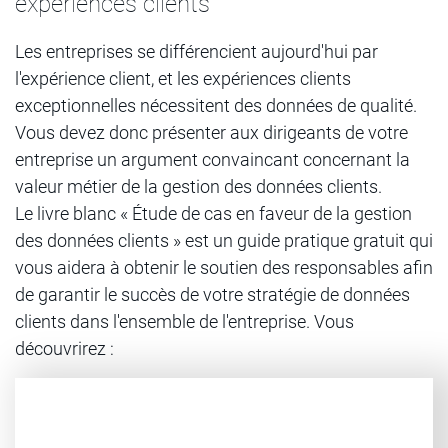
expériences clients
Les entreprises se différencient aujourd'hui par
l'expérience client, et les expériences clients
exceptionnelles nécessitent des données de qualité.
Vous devez donc présenter aux dirigeants de votre
entreprise un argument convaincant concernant la
valeur métier de la gestion des données clients.
Le livre blanc « Étude de cas en faveur de la gestion
des données clients » est un guide pratique gratuit qui
vous aidera à obtenir le soutien des responsables afin
de garantir le succès de votre stratégie de données
clients dans l'ensemble de l'entreprise. Vous
découvrirez :