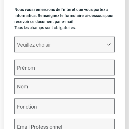
Nous vous remercions de l'intérêt que vous portez à
Informatica. Renseignez le formulaire ci-dessous pour
recevoir ce document par e-mail.
Tous les champs sont obligatoires.