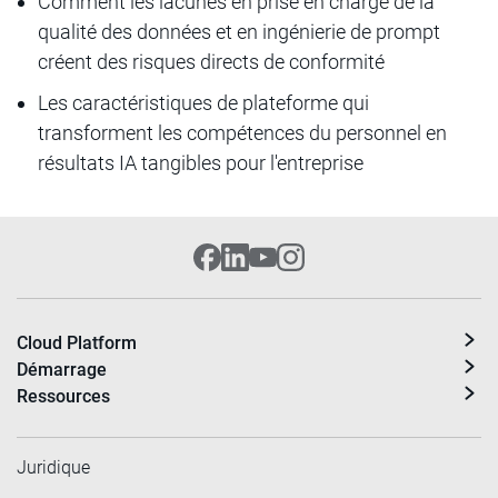
Comment les lacunes en prise en charge de la
qualité des données et en ingénierie de prompt
créent des risques directs de conformité
Les caractéristiques de plateforme qui
transforment les compétences du personnel en
résultats IA tangibles pour l'entreprise
Cloud Platform
Démarrage
Ressources
Juridique