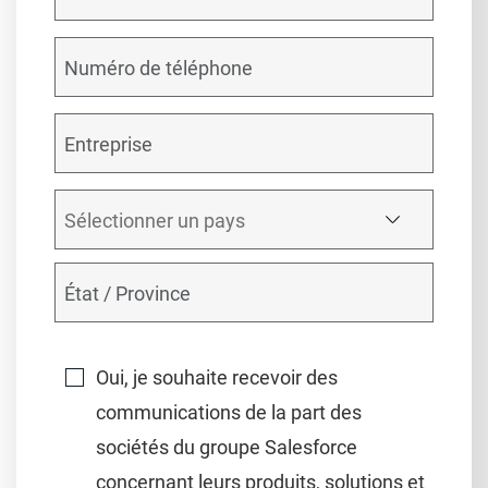
Oui, je souhaite recevoir des
communications de la part des
sociétés du groupe Salesforce
concernant leurs produits, solutions et