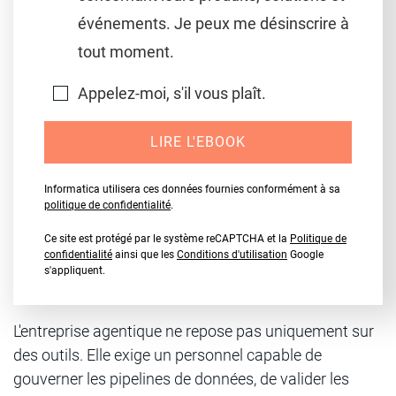
événements. Je peux me désinscrire à
tout moment.
Appelez-moi, s'il vous plaît.
LIRE L'EBOOK
Informatica utilisera ces données fournies conformément à sa
politique de confidentialité
.
Ce site est protégé par le système reCAPTCHA et la
Politique de
confidentialité
ainsi que les
Conditions d'utilisation
Google
s'appliquent.
L'entreprise agentique ne repose pas uniquement sur
des outils. Elle exige un personnel capable de
gouverner les pipelines de données, de valider les