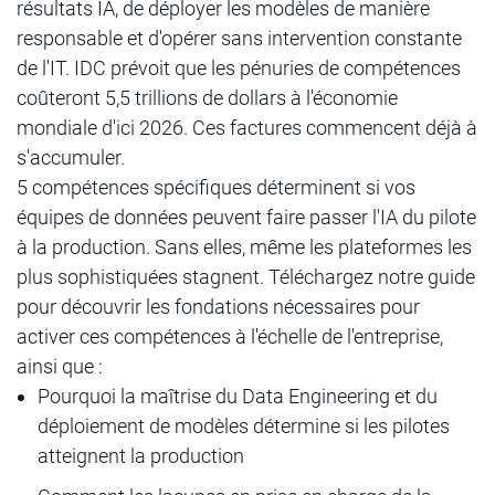
résultats IA, de déployer les modèles de manière
responsable et d'opérer sans intervention constante
de l'IT. IDC prévoit que les pénuries de compétences
coûteront 5,5 trillions de dollars à l'économie
mondiale d'ici 2026. Ces factures commencent déjà à
s'accumuler.
5 compétences spécifiques déterminent si vos
équipes de données peuvent faire passer l'IA du pilote
à la production. Sans elles, même les plateformes les
plus sophistiquées stagnent. Téléchargez notre guide
pour découvrir les fondations nécessaires pour
activer ces compétences à l'échelle de l'entreprise,
ainsi que :
Pourquoi la maîtrise du Data Engineering et du
déploiement de modèles détermine si les pilotes
atteignent la production