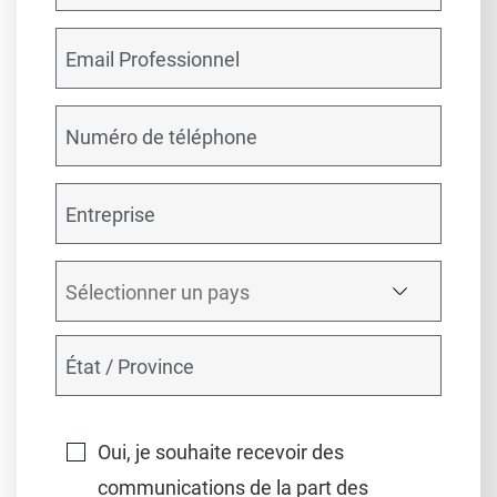
Oui, je souhaite recevoir des
communications de la part des