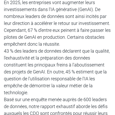
En 2025, les entreprises vont augmenter leurs
investissements dans l'IA générative (GenAI). De
nombreux leaders de données sont ainsi incités par
leur direction à accélérer le retour sur investissement.
Cependant, 67 % d'entre eux peinent à faire passer les
pilotes de GenAI en production. Certains obstacles
empêchent donc la réussite.
43 % des leaders de données déclarent que la qualité,
l'exhaustivité et la préparation des données
constituent les principaux freins à l'aboutissement
des projets de GenAI. En outre, 45 % estiment que la
question de l'utilisation responsable de l'IA les
empêche de démontrer la valeur métier de la
technologie.
Basé sur une enquête menée auprès de 600 leaders
de données, notre rapport exhaustif aborde les défis
auxquels les CDO sont confrontés pour réussir leurs