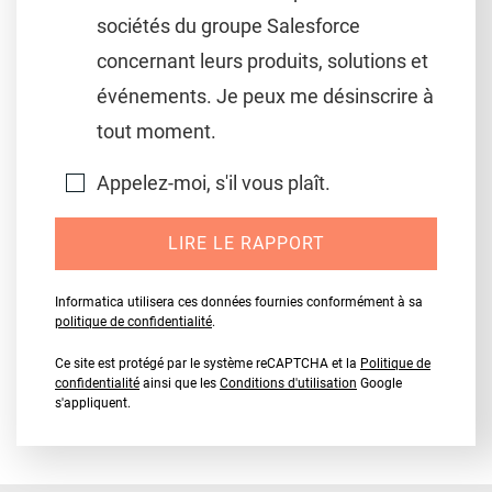
sociétés du groupe Salesforce
concernant leurs produits, solutions et
événements. Je peux me désinscrire à
tout moment.
Appelez-moi, s'il vous plaît.
LIRE LE RAPPORT
Informatica utilisera ces données fournies conformément à sa
politique de confidentialité
.
Ce site est protégé par le système reCAPTCHA et la
Politique de
confidentialité
ainsi que les
Conditions d'utilisation
Google
s'appliquent.