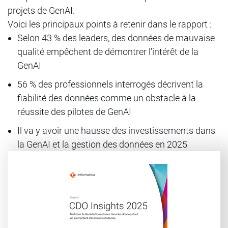
projets de GenAI.
Voici les principaux points à retenir dans le rapport :
Selon 43 % des leaders, des données de mauvaise
qualité empêchent de démontrer l'intérêt de la
GenAI
56 % des professionnels interrogés décrivent la
fiabilité des données comme un obstacle à la
réussite des pilotes de GenAI
Il va y avoir une hausse des investissements dans
la GenAI et la gestion des données en 2025