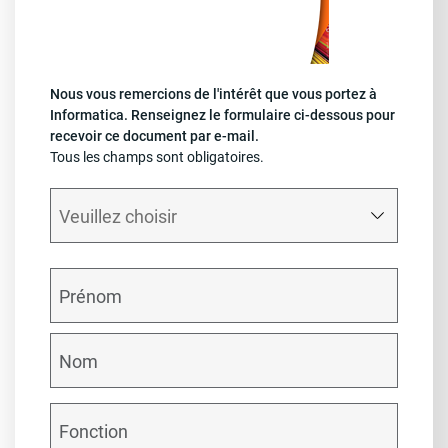
Nous vous remercions de l'intérêt que vous portez à
Informatica. Renseignez le formulaire ci-dessous pour
recevoir ce document par e-mail.
Tous les champs sont obligatoires.