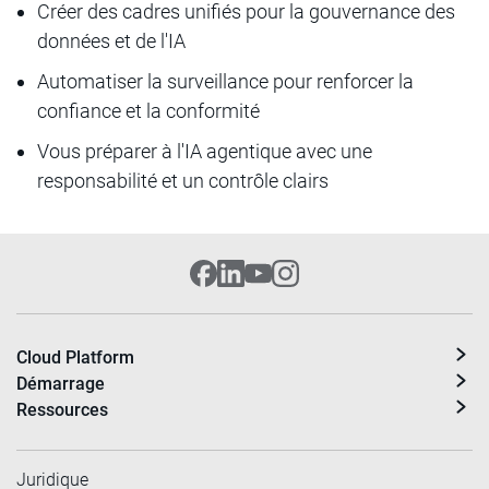
Créer des cadres unifiés pour la gouvernance des
données et de l'IA
Automatiser la surveillance pour renforcer la
confiance et la conformité
Vous préparer à l'IA agentique avec une
responsabilité et un contrôle clairs
Cloud Platform
Démarrage
Ressources
Juridique