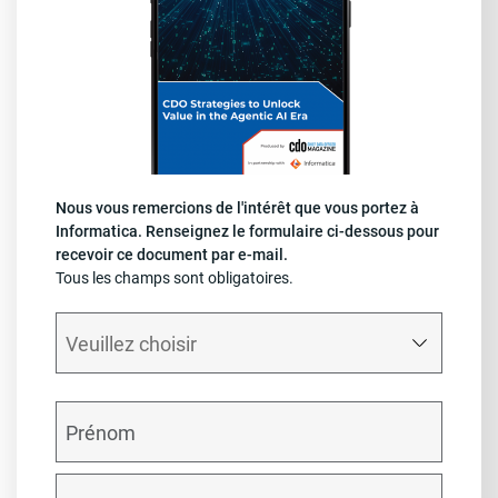
Nous vous remercions de l'intérêt que vous portez à
Informatica. Renseignez le formulaire ci-dessous pour
recevoir ce document par e-mail.
Tous les champs sont obligatoires.