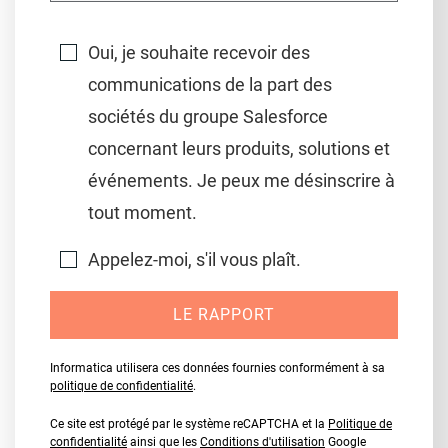
Oui, je souhaite recevoir des
communications de la part des
sociétés du groupe Salesforce
concernant leurs produits, solutions et
événements. Je peux me désinscrire à
tout moment.
Appelez-moi, s'il vous plaît.
LE RAPPORT
Informatica utilisera ces données fournies conformément à sa
politique de confidentialité
.
Ce site est protégé par le système reCAPTCHA et la
Politique de
confidentialité
ainsi que les
Conditions d'utilisation
Google