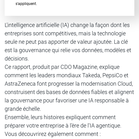
s'appliquent.
L'intelligence artificielle (IA) change la façon dont les
entreprises sont compétitives, mais la technologie
seule ne peut pas apporter de valeur ajoutée. La clé
est la gouvernance qui relie vos données, modèles et
décisions.
Ce rapport, produit par CDO Magazine, explique
comment les leaders mondiaux Takeda, PepsiCo et
AstraZeneca font progresser la modernisation Cloud,
construisent des bases de données fiables et alignent
la gouvernance pour favoriser une IA responsable à
grande échelle.
Ensemble, leurs histoires expliquent comment
préparer votre entreprise à l'ère de l'IA agentique.
Vous découvrirez également comment :