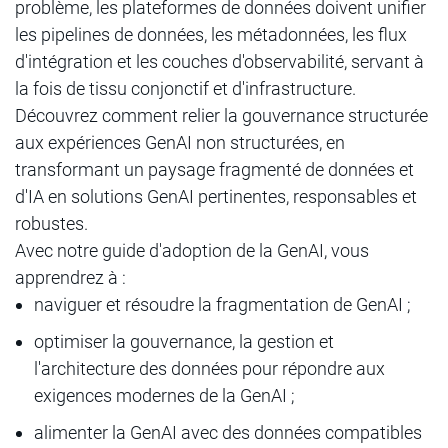
problème, les plateformes de données doivent unifier
les pipelines de données, les métadonnées, les flux
d'intégration et les couches d'observabilité, servant à
la fois de tissu conjonctif et d'infrastructure.
Découvrez comment relier la gouvernance structurée
aux expériences GenAI non structurées, en
transformant un paysage fragmenté de données et
d'IA en solutions GenAI pertinentes, responsables et
robustes.
Avec notre guide d'adoption de la GenAI, vous
apprendrez à :
naviguer et résoudre la fragmentation de GenAI ;
optimiser la gouvernance, la gestion et
l'architecture des données pour répondre aux
exigences modernes de la GenAI ;
alimenter la GenAI avec des données compatibles