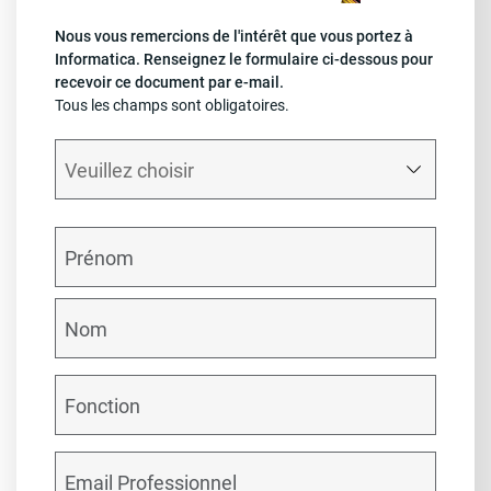
Nous vous remercions de l'intérêt que vous portez à
Informatica. Renseignez le formulaire ci-dessous pour
recevoir ce document par e-mail.
Tous les champs sont obligatoires.