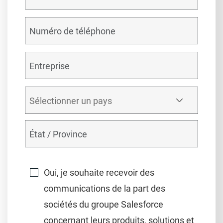
Oui, je souhaite recevoir des
communications de la part des
sociétés du groupe Salesforce
concernant leurs produits, solutions et