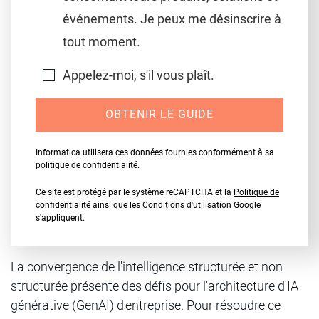
événements. Je peux me désinscrire à
tout moment.
Appelez-moi, s'il vous plaît.
OBTENIR LE GUIDE
Informatica utilisera ces données fournies conformément à sa
politique de confidentialité
.
Ce site est protégé par le système reCAPTCHA et la
Politique de
confidentialité
ainsi que les
Conditions d'utilisation
Google
s'appliquent.
La convergence de l'intelligence structurée et non
structurée présente des défis pour l'architecture d'IA
générative (GenAI) d'entreprise. Pour résoudre ce