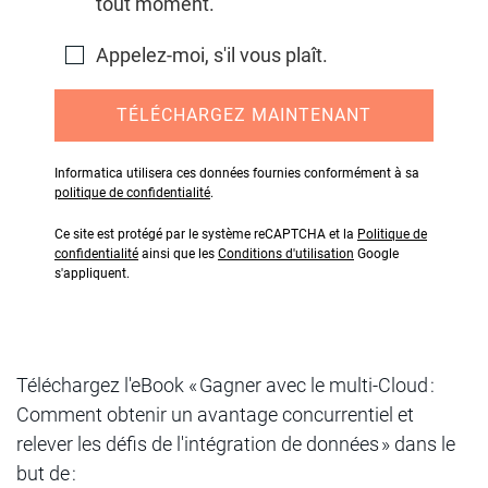
tout moment.
Appelez-moi, s'il vous plaît.
TÉLÉCHARGEZ MAINTENANT
Informatica utilisera ces données fournies conformément à sa
politique de confidentialité
.
Ce site est protégé par le système reCAPTCHA et la
Politique de
confidentialité
ainsi que les
Conditions d'utilisation
Google
s'appliquent.
Téléchargez l'eBook « Gagner avec le multi-Cloud :
Comment obtenir un avantage concurrentiel et
relever les défis de l'intégration de données » dans le
but de :