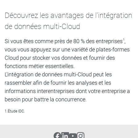
Découvrez les avantages de l'intégration
de données multi-Cloud
Si vous êtes comme près de 80 % des entreprises
1
,
vous vous appuyez sur une variété de plates-formes
Cloud pour stocker vos données et fournir des
fonctions métier essentielles.
L'intégration de données multi-Cloud peut les
rassembler afin de fournir les analyses et les
informations interentreprises dont votre entreprise a
besoin pour battre la concurrence.
1.Étude IDC.