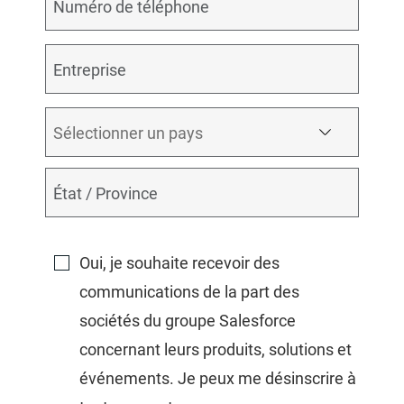
Oui, je souhaite recevoir des
communications de la part des
sociétés du groupe Salesforce
concernant leurs produits, solutions et
événements. Je peux me désinscrire à