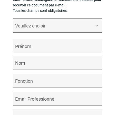
recevoir ce document par e-mail.
Tous les champs sont obligatoires.