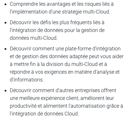
Comprendre les avantages et les risques liés à
l'implémentation d'une stratégie multi-Cloud.
Découvrir les défis les plus fréquents liés à
l'intégration de données pour la gestion de
données multi-Cloud.
Découvrir comment une plate-forme d'intégration
et de gestion des données adaptée peut vous aider
à mettre fin à la division du multi-Cloud et à
répondre à vos exigences en matière d'analyse et
d'informations.
Découvrir comment d'autres entreprises offrent
une meilleure expérience client, améliorent leur
productivité et alimentent l'automatisation grâce à
l'intégration de données Cloud.