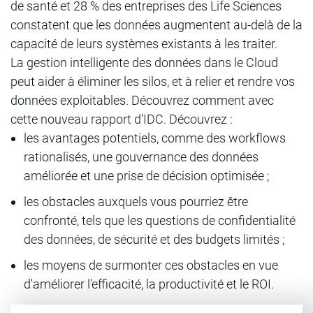
de santé et 28 % des entreprises des Life Sciences
constatent que les données augmentent au-delà de la
capacité de leurs systèmes existants à les traiter.
La gestion intelligente des données dans le Cloud
peut aider à éliminer les silos, et à relier et rendre vos
données exploitables. Découvrez comment avec
cette nouveau rapport d'IDC. Découvrez :
les avantages potentiels, comme des workflows
rationalisés, une gouvernance des données
améliorée et une prise de décision optimisée ;
les obstacles auxquels vous pourriez être
confronté, tels que les questions de confidentialité
des données, de sécurité et des budgets limités ;
les moyens de surmonter ces obstacles en vue
d'améliorer l'efficacité, la productivité et le ROI.