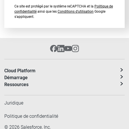
Ce site est protégé par le système reCAPTCHA et la
Politique de
confidentialité
ainsi que les
Conditions d'utilisation
Google
s'appliquent.
Cloud Platform
Démarrage
Ressources
Juridique
Politique de confidentialité
©
2026
Salesforce, Inc.