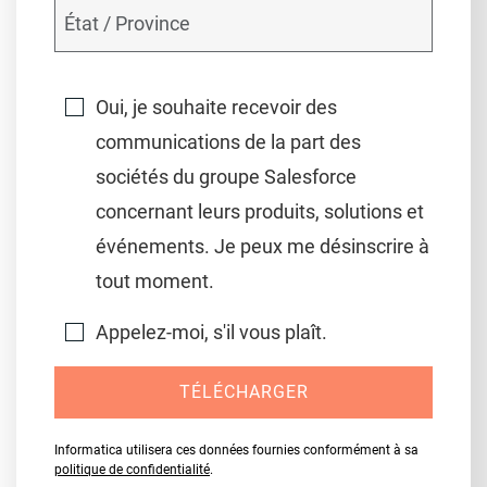
Oui, je souhaite recevoir des
communications de la part des
sociétés du groupe Salesforce
concernant leurs produits, solutions et
événements. Je peux me désinscrire à
tout moment.
Appelez-moi, s'il vous plaît.
TÉLÉCHARGER
Informatica utilisera ces données fournies conformément à sa
politique de confidentialité
.