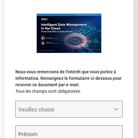
Nous vous remercions de l'intérêt que vous portez à
Informatica. Renseignez le formulaire ci-dessous pour
recevoir ce document par e-mail.
Tous les champs sont obligatoires.