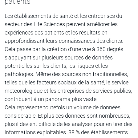
patients
Les établissements de santé et les entreprises du
secteur des Life Sciences peuvent améliorer les
expériences des patients et les résultats en
approfondissant leurs connaissances des clients.
Cela passe par la création d'une vue à 360 degrés
s'appuyant sur plusieurs sources de données
potentielles sur les clients, les risques et les
pathologies. Même des sources non traditionnelles,
telles que les facteurs sociaux de la santé, le service
météorologique et les entreprises de services publics,
contribuent à un panorama plus vaste.
Cela représente toutefois un volume de données
considérable. Et plus ces données sont nombreuses,
plus il devient difficile de les analyser pour en tirer des
informations exploitables. 38 % des établissements