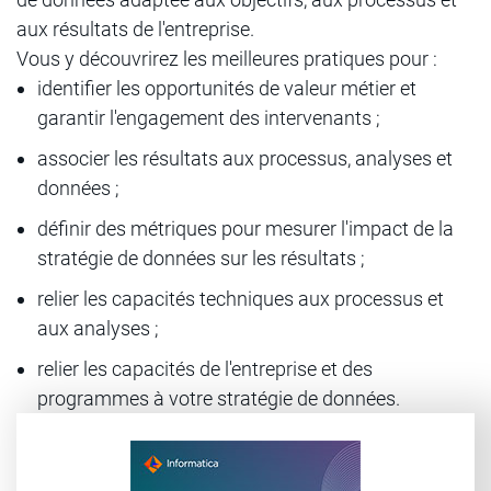
aux résultats de l'entreprise.
Vous y découvrirez les meilleures pratiques pour :
identifier les opportunités de valeur métier et
garantir l'engagement des intervenants ;
associer les résultats aux processus, analyses et
données ;
définir des métriques pour mesurer l'impact de la
stratégie de données sur les résultats ;
relier les capacités techniques aux processus et
aux analyses ;
relier les capacités de l'entreprise et des
programmes à votre stratégie de données.