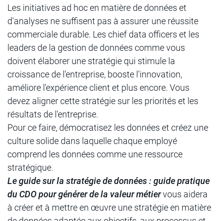
Les initiatives ad hoc en matière de données et
d'analyses ne suffisent pas à assurer une réussite
commerciale durable. Les chief data officers et les
leaders de la gestion de données comme vous
doivent élaborer une stratégie qui stimule la
croissance de l'entreprise, booste l'innovation,
améliore l'expérience client et plus encore. Vous
devez aligner cette stratégie sur les priorités et les
résultats de l'entreprise.
Pour ce faire, démocratisez les données et créez une
culture solide dans laquelle chaque employé
comprend les données comme une ressource
stratégique.
Le guide sur la stratégie de données : guide pratique
du CDO pour générer de la valeur métier
vous aidera
à créer et à mettre en œuvre une stratégie en matière
de données adaptée aux objectifs, aux processus et