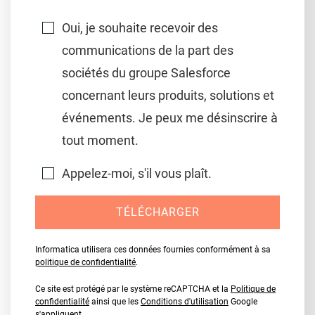
Oui, je souhaite recevoir des
communications de la part des
sociétés du groupe Salesforce
concernant leurs produits, solutions et
événements. Je peux me désinscrire à
tout moment.
Appelez-moi, s'il vous plaît.
TÉLÉCHARGER
Informatica utilisera ces données fournies conformément à sa
politique de confidentialité
.
Ce site est protégé par le système reCAPTCHA et la
Politique de
confidentialité
ainsi que les
Conditions d'utilisation
Google
s'appliquent.