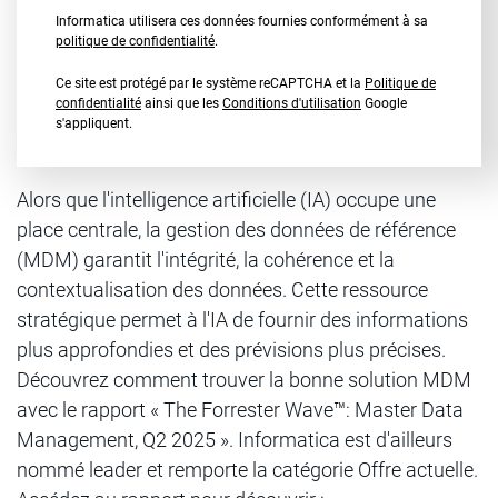
Informatica utilisera ces données fournies conformément à sa
politique de confidentialité
.
Ce site est protégé par le système reCAPTCHA et la
Politique de
confidentialité
ainsi que les
Conditions d'utilisation
Google
s'appliquent.
Alors que l'intelligence artificielle (IA) occupe une
place centrale, la gestion des données de référence
(MDM) garantit l'intégrité, la cohérence et la
contextualisation des données. Cette ressource
stratégique permet à l'IA de fournir des informations
plus approfondies et des prévisions plus précises.
Découvrez comment trouver la bonne solution MDM
avec le rapport « The Forrester Wave™: Master Data
Management, Q2 2025 ». Informatica est d'ailleurs
nommé leader et remporte la catégorie Offre actuelle.