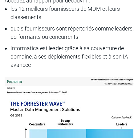
Accédez au rapport pour découvrir :
les 12 meilleurs fournisseurs de MDM et leurs
classements
quels fournisseurs sont répertoriés comme leaders,
performants ou concurrents
Informatica est leader grâce à sa couverture de
domaine, à ses déploiements flexibles et à son IA
avancée