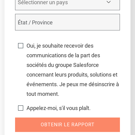
Oui, je souhaite recevoir des
communications de la part des
sociétés du groupe Salesforce
concernant leurs produits, solutions et
événements. Je peux me désinscrire à
tout moment.
Appelez-moi, s'il vous plaît.
OBTENIR LE RAPPORT