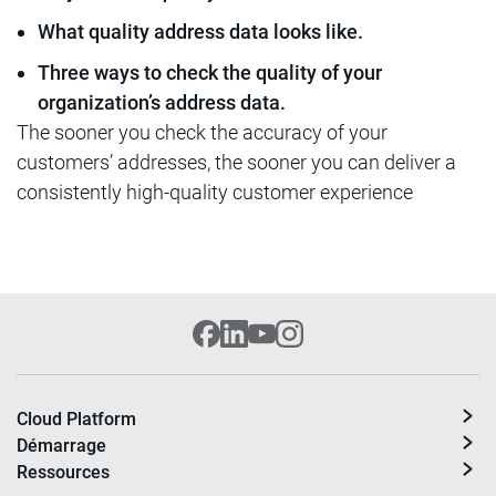
What quality address data looks like.
Three ways to check the quality of your
organization’s address data.
The sooner you check the accuracy of your
customers’ addresses, the sooner you can deliver a
consistently high-quality customer experience
Cloud Platform
Démarrage
Ressources