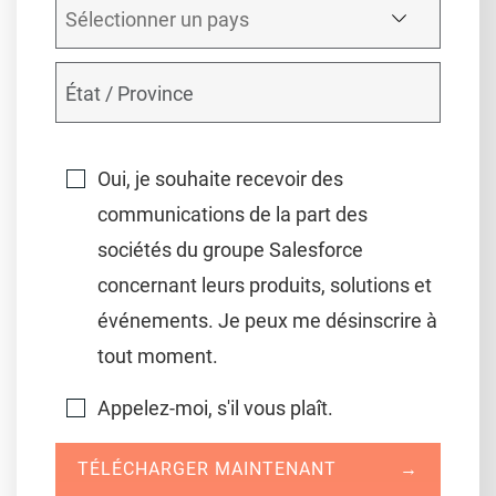
Oui, je souhaite recevoir des
communications de la part des
sociétés du groupe Salesforce
concernant leurs produits, solutions et
événements. Je peux me désinscrire à
tout moment.
Appelez-moi, s'il vous plaît.
TÉLÉCHARGER MAINTENANT
→