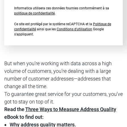
Informatica utilisera ces données fournies conformément à sa
politique de confidentialité
.
Ce site est protégé par le système reCAPTCHA et la
Politique de
confidentialité
ainsi que les
Conditions d'utilisation
Google
s'appliquent.
But when you’re working with data across a high
volume of customers, you’re dealing with a large
number of customer addresses—addresses that
change all the time.
To guarantee great service for your customers, you’ve
got to stay on top of it.
Read the
Three Ways to Measure Address Quality
eBook to find out:
Why address quality matters.