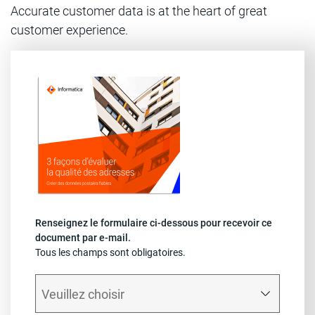
Accurate customer data is at the heart of great
customer experience.
Renseignez le formulaire ci-dessous pour recevoir ce
document par e-mail.
Tous les champs sont obligatoires.