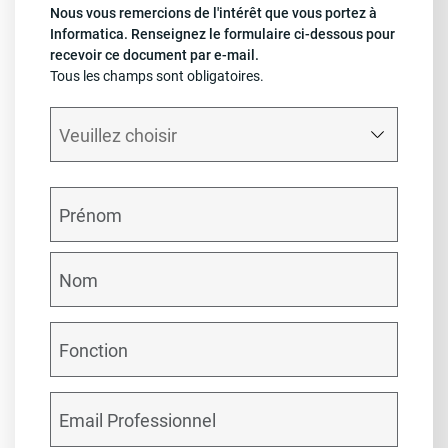
Nous vous remercions de l'intérêt que vous portez à
Informatica. Renseignez le formulaire ci-dessous pour
recevoir ce document par e-mail.
Tous les champs sont obligatoires.