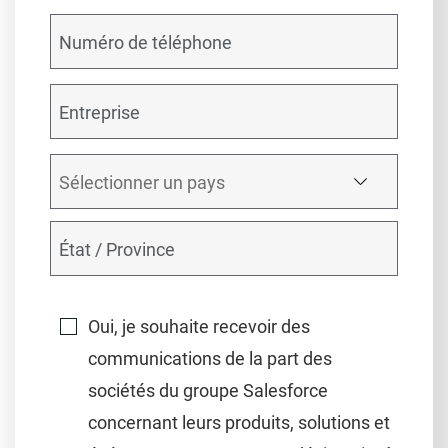
Oui, je souhaite recevoir des
communications de la part des
sociétés du groupe Salesforce
concernant leurs produits, solutions et