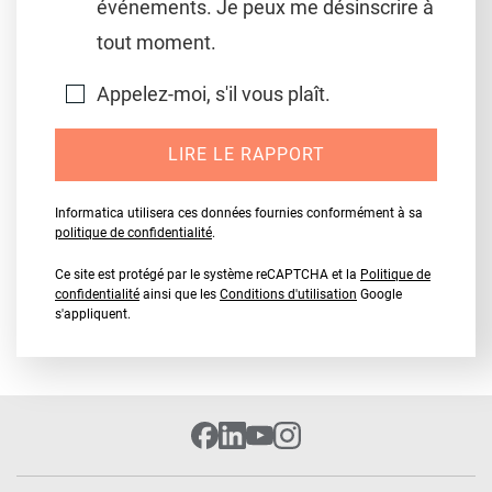
événements. Je peux me désinscrire à
tout moment.
Appelez-moi, s'il vous plaît.
LIRE LE RAPPORT
Informatica utilisera ces données fournies conformément à sa
politique de confidentialité
.
Ce site est protégé par le système reCAPTCHA et la
Politique de
confidentialité
ainsi que les
Conditions d'utilisation
Google
s'appliquent.