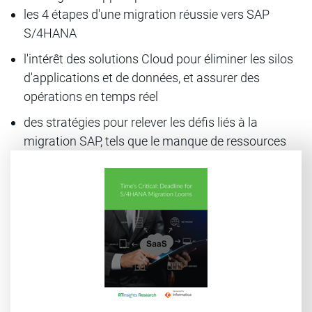
les 4 étapes d'une migration réussie vers SAP
S/4HANA
l'intérêt des solutions Cloud pour éliminer les silos
d'applications et de données, et assurer des
opérations en temps réel
des stratégies pour relever les défis liés à la
migration SAP, tels que le manque de ressources