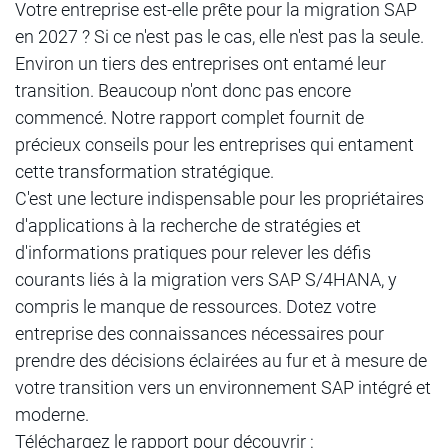
Votre entreprise est-elle prête pour la migration SAP
en 2027 ? Si ce n'est pas le cas, elle n'est pas la seule.
Environ un tiers des entreprises ont entamé leur
transition. Beaucoup n'ont donc pas encore
commencé. Notre rapport complet fournit de
précieux conseils pour les entreprises qui entament
cette transformation stratégique.
C'est une lecture indispensable pour les propriétaires
d'applications à la recherche de stratégies et
d'informations pratiques pour relever les défis
courants liés à la migration vers SAP S/4HANA, y
compris le manque de ressources. Dotez votre
entreprise des connaissances nécessaires pour
prendre des décisions éclairées au fur et à mesure de
votre transition vers un environnement SAP intégré et
moderne.
Téléchargez le rapport pour découvrir :