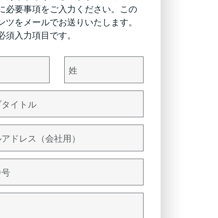
に必要事項をご入力ください。この
ンツをメールでお送りいたします。
必須入力項目です。