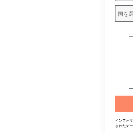
インフォマ
されたデー