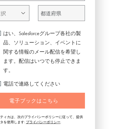
はい、Salesforceグループ各社の製
品、ソリューション、イベントに
関する情報のメール配信を希望し
ます。配信はいつでも停止できま
す。
電話で連絡してください
電子ブックはこちら
ティカは、次のプライバシーポリシーに従って、提供
タを使用します:
プライバシーポリシー
.