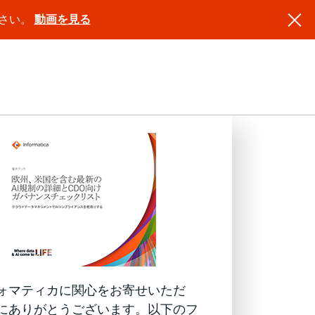
ださい。
動画を見る
ォマティカに関心をお寄せいただ
にありがとうございます。以下のフ