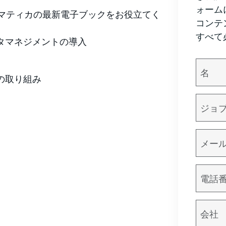
ォーム
マティカの最新電子ブックをお役立てく
コンテ
すべて
タマネジメントの導入
の取り組み