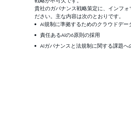
戦略が不可欠です。
貴社のガバナンス戦略策定に、インフォ
ださい。主な内容は次のとおりです。
AI規制に準拠するためのクラウドデー
責任あるAIの6原則の採用
AIガバナンスと法規制に関する課題へ