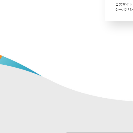
このサイトは
シーポリシ