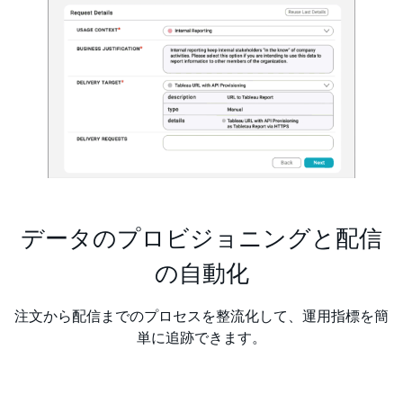
データのプロビジョニングと配信
の自動化
注文から配信までのプロセスを整流化して、運用指標を簡
単に追跡できます。