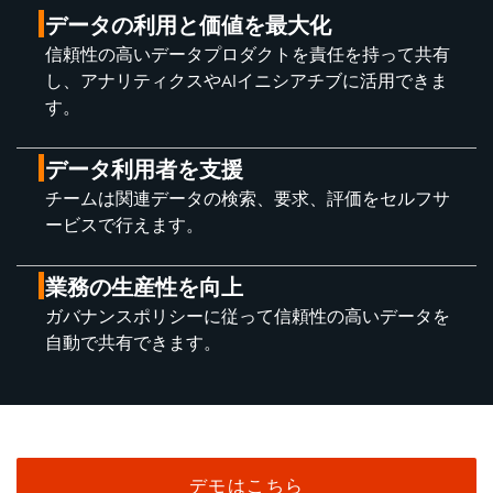
データの利用と価値を最大化
信頼性の高いデータプロダクトを責任を持って共有
し、アナリティクスやAIイニシアチブに活用できま
す。
データ利用者を支援
チームは関連データの検索、要求、評価をセルフサ
ービスで行えます。
業務の生産性を向上
ガバナンスポリシーに従って信頼性の高いデータを
自動で共有できます。
デモはこちら