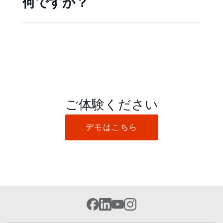
何ですか？
ご体験ください
デモはこちら