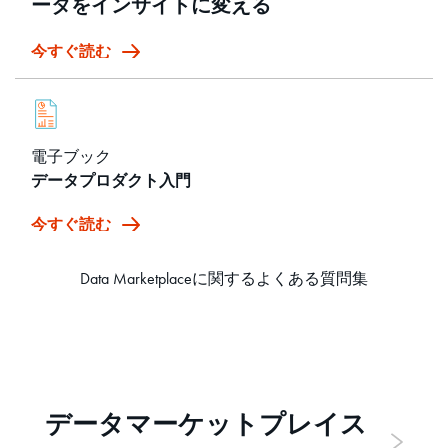
ータをインサイトに変える
今すぐ読む
電子ブック
データプロダクト入門
今すぐ読む
Data Marketplaceに関するよくある質問集
データマーケットプレイス