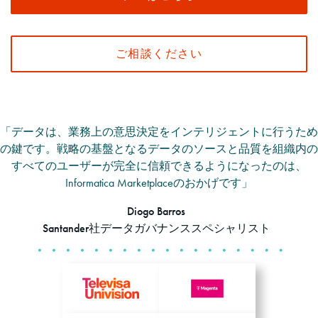
ご相談ください
「データは、業務上の意思決定をインテリジェントに行うため
の鍵です。戦略の基盤となるデータのソースと品質を組織内の
すべてのユーザーが完全に信頼できるようになったのは、
Informatica Marketplaceのおかげです」
Diogo Barros
Santander社データガバナンススペシャリスト