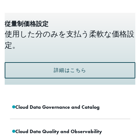
従量制価格設定
使用した分のみを支払う柔軟な価格設
定。
詳細はこちら
Cloud Data Governance and Catalog
Cloud Data Quality and Observability