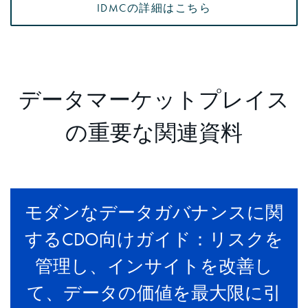
IDMCの詳細はこちら
データマーケットプレイス
の重要な関連資料
モダンなデータガバナンスに関
するCDO向けガイド：リスクを
管理し、インサイトを改善し
て、データの価値を最大限に引