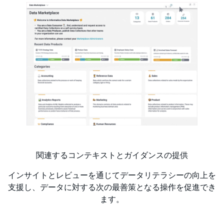
関連するコンテキストとガイダンスの提供
インサイトとレビューを通じてデータリテラシーの向上を
支援し、データに対する次の最善策となる操作を促進でき
ます。