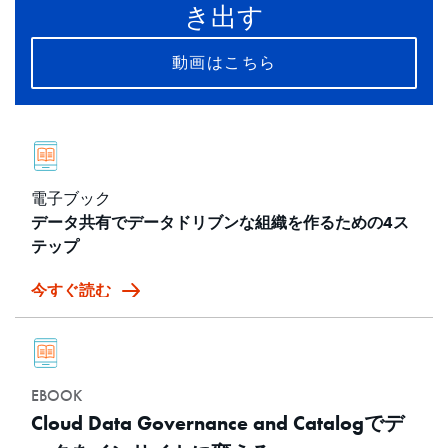
き出す
動画はこちら
電子ブック
データ共有でデータドリブンな組織を作るための4ス
テップ
今すぐ読む
EBOOK
Cloud Data Governance and Catalogでデ