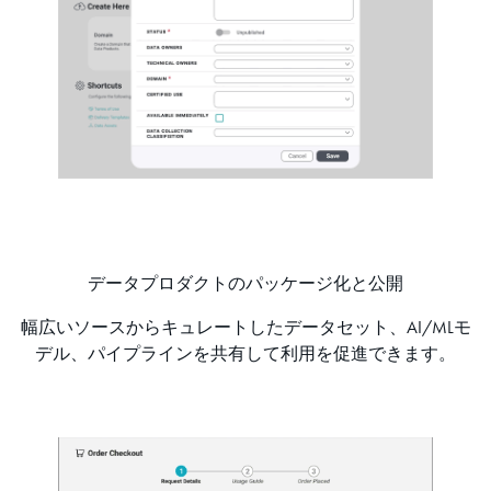
データプロダクトのパッケージ化と公開
幅広いソースからキュレートしたデータセット、AI/MLモ
デル、パイプラインを共有して利用を促進できます。