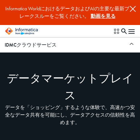
Informatica WorldにおけるデータおよびAIの主要な最新ブ
レークスルーをご覧ください。
動画を見る
IDMCクラウドサービス
データマーケットプレイ
ス
データを「ショッピング」するような体験で、高速かつ安
全なデータ共有を可能にし、データアクセスの信頼性を高
めます。