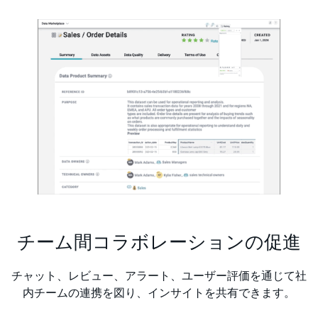
チーム間コラボレーションの促進
チャット、レビュー、アラート、ユーザー評価を通じて社
内チームの連携を図り、インサイトを共有できます。