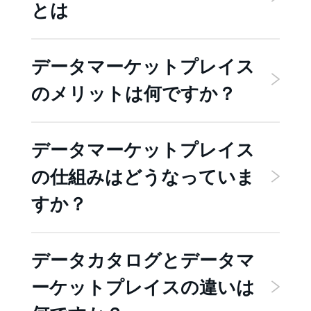
とは
データマーケットプレイス
のメリットは何ですか？
データマーケットプレイス
の仕組みはどうなっていま
すか？
データカタログとデータマ
ーケットプレイスの違いは