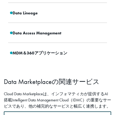
Data Lineage
Data Access Management
MDM＆360アプリケーション
Data Marketplaceの関連サービス
Cloud Data Marketplaceは、インフォマティカが提供するAI
搭載Intelligent Data Management Cloud（IDMC）の重要なサー
ビスであり、他の補完的なサービスと幅広く連携します。