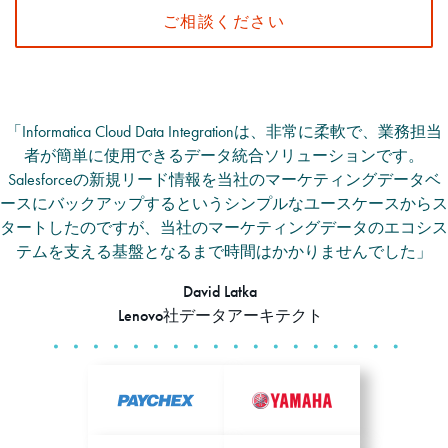
ご相談ください
「Informatica Cloud Data Integrationは、非常に柔軟で、業務担当
者が簡単に使用できるデータ統合ソリューションです。
Salesforceの新規リード情報を当社のマーケティングデータベ
ースにバックアップするというシンプルなユースケースからス
タートしたのですが、当社のマーケティングデータのエコシス
テムを支える基盤となるまで時間はかかりませんでした」
David Latka
Lenovo社データアーキテクト