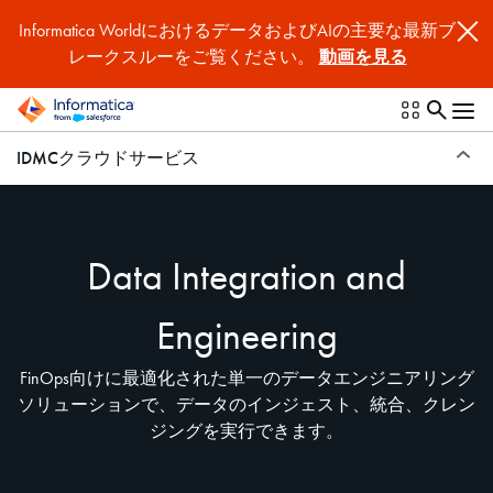
Informatica WorldにおけるデータおよびAIの主要な最新ブ
レークスルーをご覧ください。
動画を見る
IDMCクラウドサービス
Data Integration and
Engineering
FinOps向けに最適化された単一のデータエンジニアリング
ソリューションで、データのインジェスト、統合、クレン
ジングを実行できます。