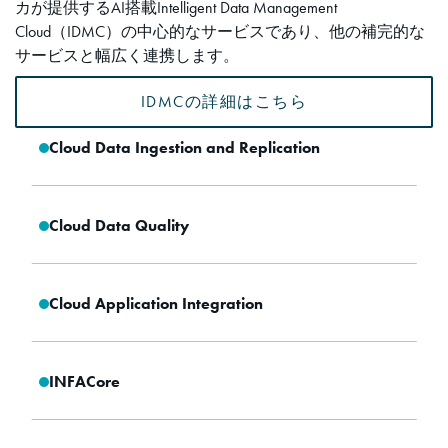
カが提供するAI搭載Intelligent Data Management
Cloud（IDMC）の中心的なサービスであり、他の補完的な
サービスと幅広く連携します。
IDMCの詳細はこちら
Cloud Data Ingestion and Replication
Cloud Data Quality
Cloud Application Integration
INFACore