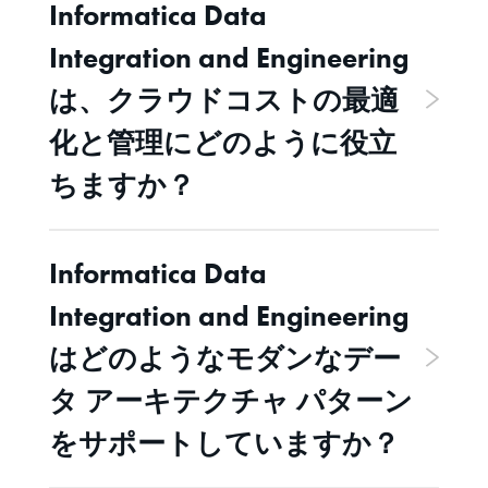
Informatica Data
Integration and Engineering
は、クラウドコストの最適
化と管理にどのように役立
ちますか？
Informatica Data
Integration and Engineering
はどのようなモダンなデー
タ アーキテクチャ パターン
をサポートしていますか？