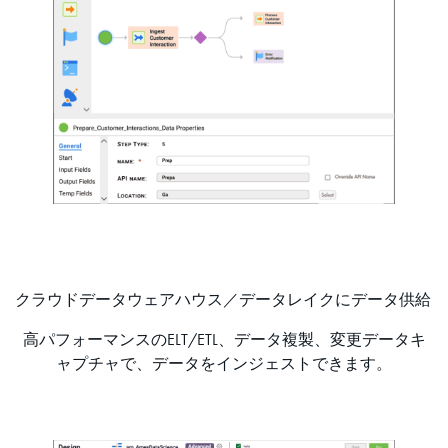
クラウドデータウェアハウス／データレイクにデータ供給
高パフォーマンスのELT/ETL、データ複製、変更データキ
ャプチャで、データをインジェストできます。