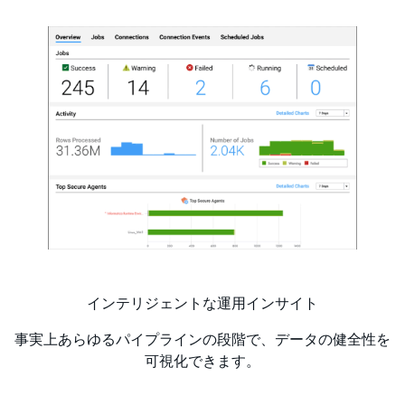
インテリジェントな運用インサイト
事実上あらゆるパイプラインの段階で、データの健全性を
可視化できます。