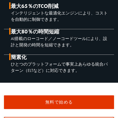
最大65％のTCO削減
インテリジェントな最適化エンジンにより、コスト
を自動的に制御できます。
最大80％の時間短縮
AI搭載のローコード／ノーコードツールにより、設
計と開発の時間を短縮できます。
簡素化
ひとつのプラットフォームで事実上あらゆる統合パ
ターン（ELTなど）に対応できます。
無料で始める