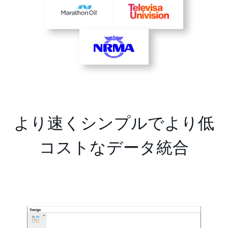
より速くシンプルでより低
コストなデータ統合