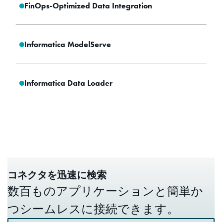
FinOps-Optimized Data Integration
Informatica ModelServe
Informatica Data Loader
コネクタを迅速に検索
数百ものアプリケーションと簡単か
つシームレスに接続できます。