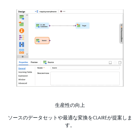
生産性の向上
ソースのデータセットや最適な変換をCLAIREが提案しま
す。