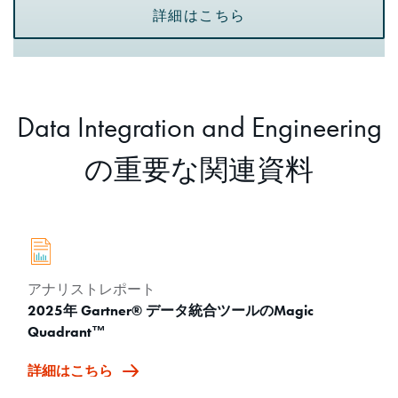
詳細はこちら
Data Integration and Engineering
の重要な関連資料
アナリストレポート
2025年 Gartner® データ統合ツールのMagic
Quadrant™
詳細はこちら