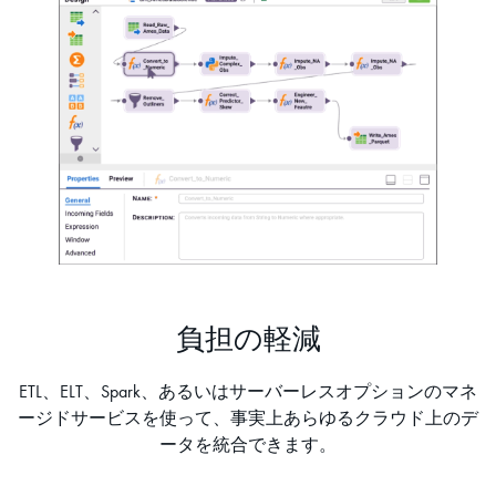
負担の軽減
ETL、ELT、Spark、あるいはサーバーレスオプションのマネ
ージドサービスを使って、事実上あらゆるクラウド上のデ
ータを統合できます。