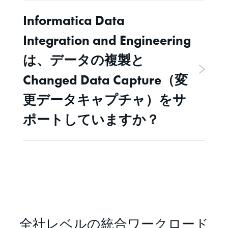
Informatica Data
Integration and Engineering
は、データの複製と
Changed Data Capture（変
更データキャプチャ）をサ
ポートしていますか？
全社レベルの統合ワークロード