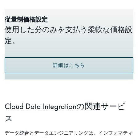
従量制価格設定
使用した分のみを支払う柔軟な価格設
定。
詳細はこちら
Cloud Data Integrationの関連サービ
ス
データ統合とデータエンジニアリングは、インフォマティ