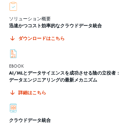
ソリューション概要
迅速かつコスト効率的なクラウドデータ統合
ダウンロードはこちら
EBOOK
AI/MLとデータサイエンスを成功させる陰の立役者：
データエンジニアリングの最新メカニズム
詳細はこちら
クラウドデータ統合