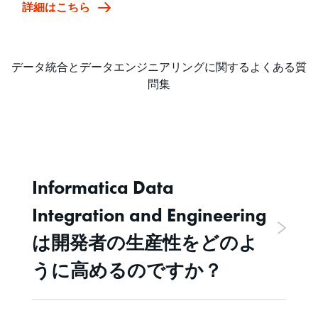
詳細はこちら
データ統合とデータエンジニアリングに関するよくある質
問集
Informatica Data
Integration and Engineering
は開発者の生産性をどのよ
うに高めるのですか？