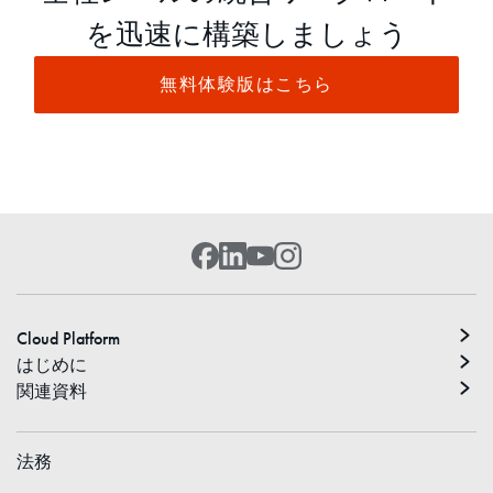
を迅速に構築しましょう
無料体験版はこちら
Cloud Platform
はじめに
関連資料
法務