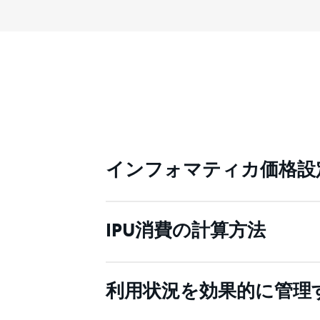
インフォマティカ価格設
IPU消費の計算方法
利用状況を効果的に管理