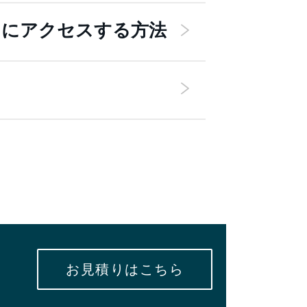
udサービスにアクセスする方法
お見積りはこちら