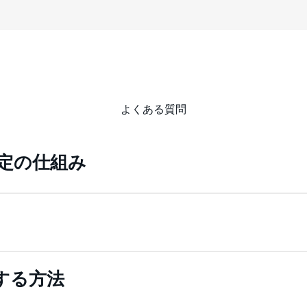
よくある質問
定の仕組み
する方法