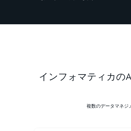
インフォマティカの
複数のデータマネジ