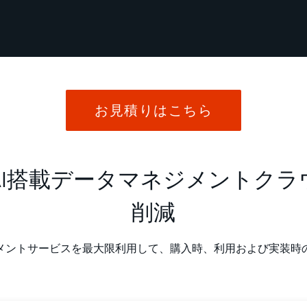
お見積りはこちら
AI搭載データマネジメントクラ
削減
メントサービスを最大限利用して、購入時、利用および実装時