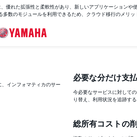
 Units）価格モデルは、優れた拡張性と柔軟性があり、新しいアプリケ
る多数のモジュールを利用できるため、クラウド移行のメリッ
必要な分だけ支
に、インフォマティカのサー
今必要なサービスに対しての
り替え、利用状況を追跡するこ
総所有コストの