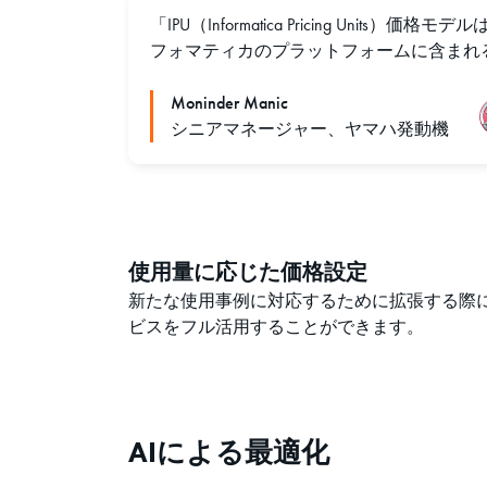
「IPU（Informatica Pricing
フォマティカのプラットフォームに含まれ
Moninder Manic
シニアマネージャー、ヤマハ発動機
使用量に応じた価格設定
新たな使用事例に対応するために拡張する際
ビスをフル活用することができます。
AIによる最適化