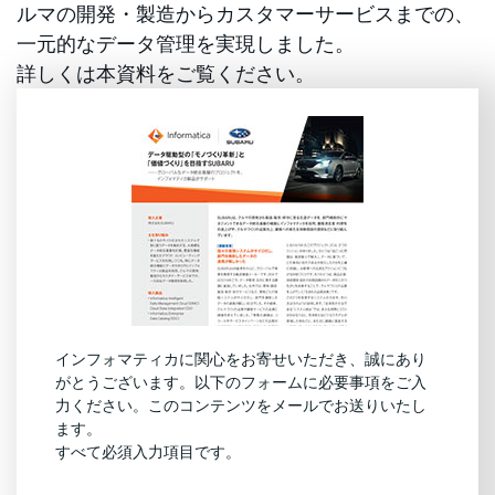
ルマの開発・製造からカスタマーサービスまでの、
一元的なデータ管理を実現しました。
詳しくは本資料をご覧ください。
インフォマティカに関心をお寄せいただき、誠にあり
がとうございます。以下のフォームに必要事項をご入
力ください。このコンテンツをメールでお送りいたし
ます。
すべて必須入力項目です。