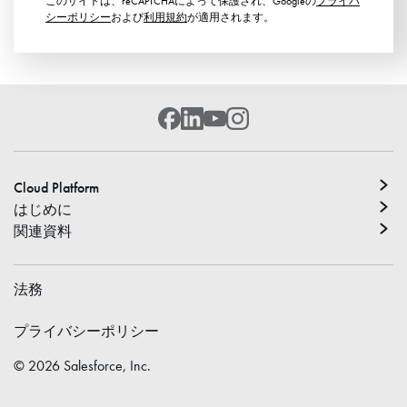
このサイトは、reCAPTCHAによって保護され、Googleの
プライバ
シーポリシー
および
利用規約
が適用されます。
Cloud Platform
はじめに
関連資料
法務
プライバシーポリシー
©
2026
Salesforce, Inc.