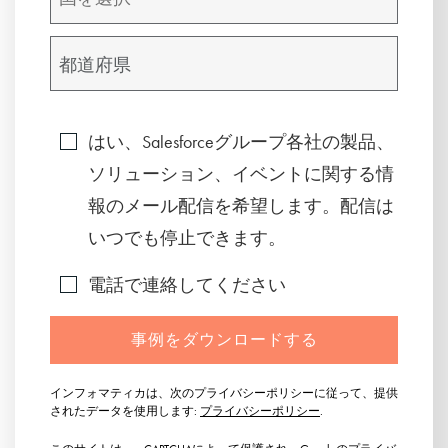
はい、Salesforceグループ各社の製品、
ソリューション、イベントに関する情
報のメール配信を希望します。配信は
いつでも停止できます。
電話で連絡してください
事例をダウンロードする
インフォマティカは、次のプライバシーポリシーに従って、提供
されたデータを使用します:
プライバシーポリシー
.