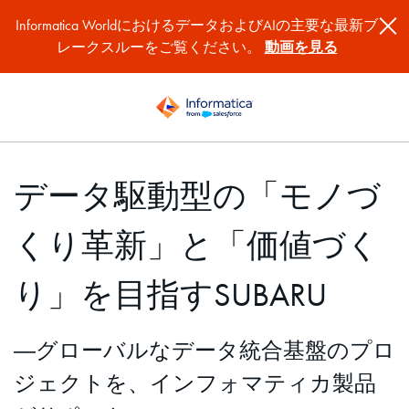
Informatica WorldにおけるデータおよびAIの主要な最新ブ
レークスルーをご覧ください。
動画を見る
データ駆動型の「モノづ
くり革新」と「価値づく
り」を目指すSUBARU
―グローバルなデータ統合基盤のプロ
ジェクトを、インフォマティカ製品