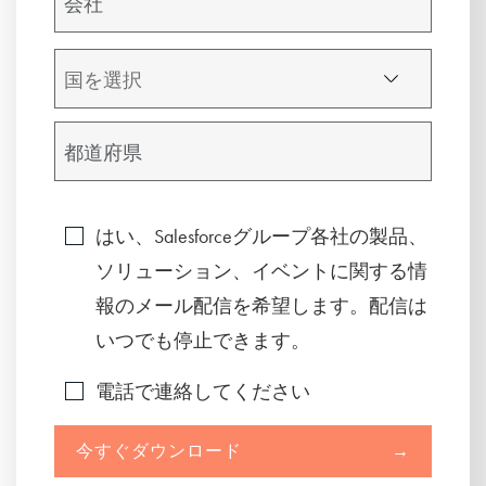
はい、Salesforceグループ各社の製品、
ソリューション、イベントに関する情
報のメール配信を希望します。配信は
いつでも停止できます。
電話で連絡してください
今すぐダウンロード
→