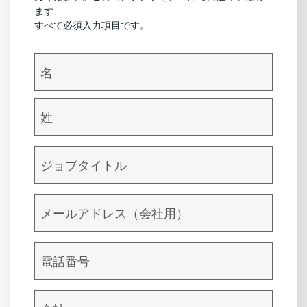
ます
すべて必須入力項目です。