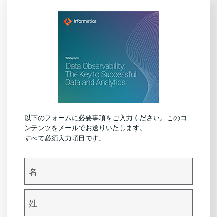
以下のフォームに必要事項をご入力ください。このコ
ンテンツをメールでお送りいたします。
すべて必須入力項目です。