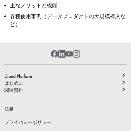
主なメリットと機能
各種使用事例（データプロダクトの大規模導入な
ど）
Cloud Platform
はじめに
関連資料
法務
プライバシーポリシー