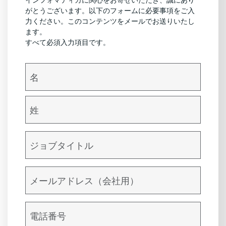
インフォマティカに関心をお寄せいただき、誠にあり
がとうございます。以下のフォームに必要事項をご入
力ください。このコンテンツをメールでお送りいたし
ます。
すべて必須入力項目です。