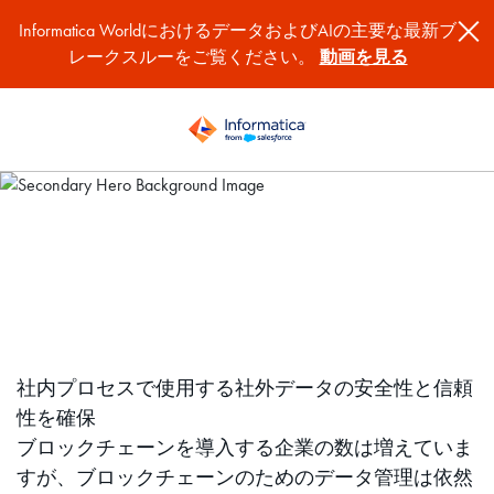
Informatica WorldにおけるデータおよびAIの主要な最新ブ
レークスルーをご覧ください。
動画を見る
ブロックチェーン導入の
障壁を取り除く
社内プロセスで使用する社外データの安全性と信頼
性を確保
ブロックチェーンを導入する企業の数は増えていま
すが、ブロックチェーンのためのデータ管理は依然