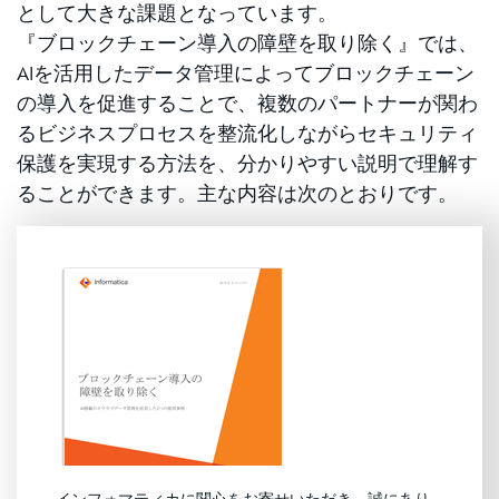
として大きな課題となっています。
『ブロックチェーン導入の障壁を取り除く』では、
AIを活用したデータ管理によってブロックチェーン
の導入を促進することで、複数のパートナーが関わ
るビジネスプロセスを整流化しながらセキュリティ
保護を実現する方法を、分かりやすい説明で理解す
ることができます。主な内容は次のとおりです。