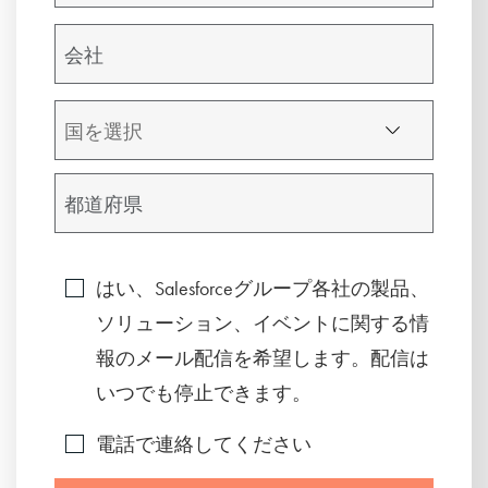
はい、Salesforceグループ各社の製品、
ソリューション、イベントに関する情
報のメール配信を希望します。配信は
いつでも停止できます。
電話で連絡してください