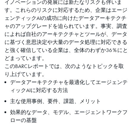
イノベーションの発展には新たなリスクも伴いま
す。これらのリスクに対応するため、企業はエージ
ェンティックAIの成功に向けたデータアーキテクチ
ャのアップグレードを迫られています。事実、調査
によれば自社のアーキテクチャとツールが、データ
に基づく意思決定や大量のデータ処理に対応できる
と強く確信している企業は、全体のわずか36％にと
どまっています。
このBARCレポートでは、次のようなトピックを取
り上げています。
データアーキテクチャを最適化してエージェンテ
ィックAIに対応する方法
主な使用事例、要件、課題、メリット
効果的なデータ、モデル、エージェントワークフ
ローの基盤