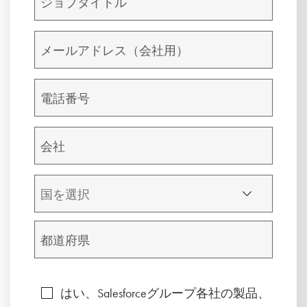
はい、Salesforceグループ各社の製品、