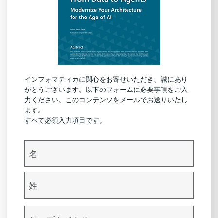
インフォマティカに関心をお寄せいただき、誠にあり
がとうございます。以下のフォームに必要事項をご入
力ください。このコンテンツをメールでお送りいたし
ます。
すべて必須入力項目です。