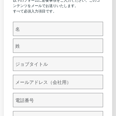
以下のフォームに必要事項をご入力ください。このコ
ンテンツをメールでお送りいたします。
すべて必須入力項目です。