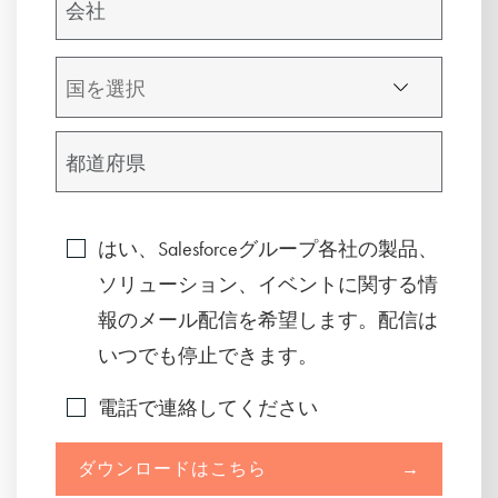
はい、Salesforceグループ各社の製品、
ソリューション、イベントに関する情
報のメール配信を希望します。配信は
いつでも停止できます。
電話で連絡してください
ダウンロードはこちら
→