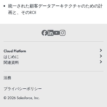
統一された顧客データアーキテクチャのための計
画と、そのROI
Cloud Platform
はじめに
関連資料
法務
プライバシーポリシー
©
2026
Salesforce, Inc.