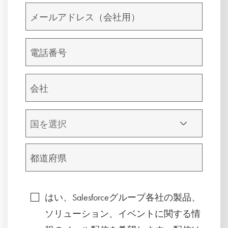
はい、Salesforceグループ各社の製品、
ソリューション、イベントに関する情