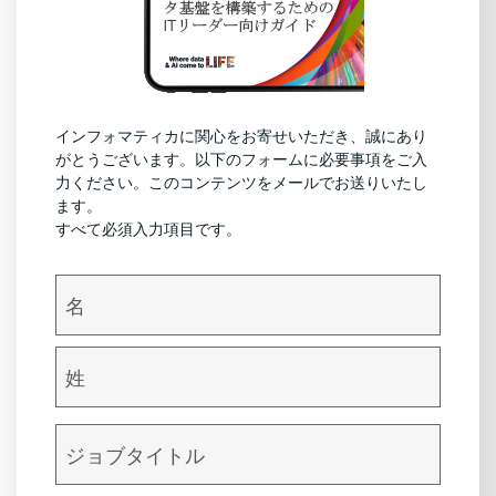
インフォマティカに関心をお寄せいただき、誠にあり
がとうございます。以下のフォームに必要事項をご入
力ください。このコンテンツをメールでお送りいたし
ます。
すべて必須入力項目です。