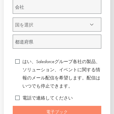
はい、Salesforceグループ各社の製品、
ソリューション、イベントに関する情
報のメール配信を希望します。配信は
いつでも停止できます。
電話で連絡してください
電子ブック