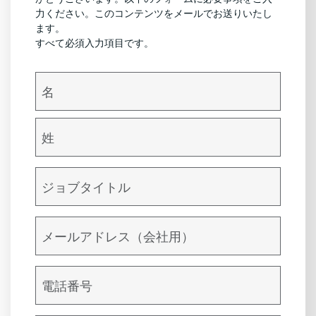
力ください。このコンテンツをメールでお送りいたし
ます。
すべて必須入力項目です。