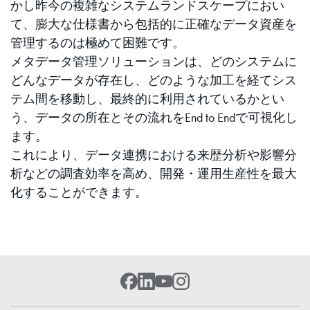
かし昨今の複雑なシステムランドスケープにおい
て、膨大な仕様書から包括的に正確なデータ資産を
管理するのは極めて困難です。
メタデータ管理ソリューションは、どのシステムに
どんなデータが存在し、どのような加工を経てシス
テム間を移動し、最終的に利用されているかとい
う、データの所在とその流れをEnd to Endで可視化し
ます。
これにより、データ連携における来歴分析や影響分
析などの調査効率を高め、開発・運用生産性を最大
化することができます。