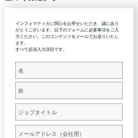
インフォマティカに関心をお寄せいただき、誠にあり
がとうございます。以下のフォームに必要事項をご入
力ください。このコンテンツをメールでお送りいたし
ます。
すべて必須入力項目です。