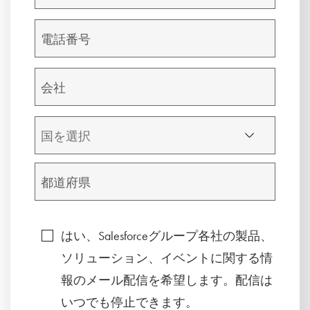
はい、Salesforceグループ各社の製品、
ソリューション、イベントに関する情
報のメール配信を希望します。配信は
いつでも停止できます。